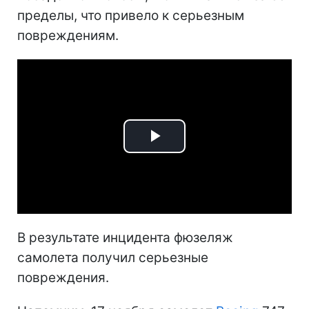
пределы, что привело к серьезным
повреждениям.
Play
Video
В результате инцидента фюзеляж
самолета получил серьезные
повреждения.