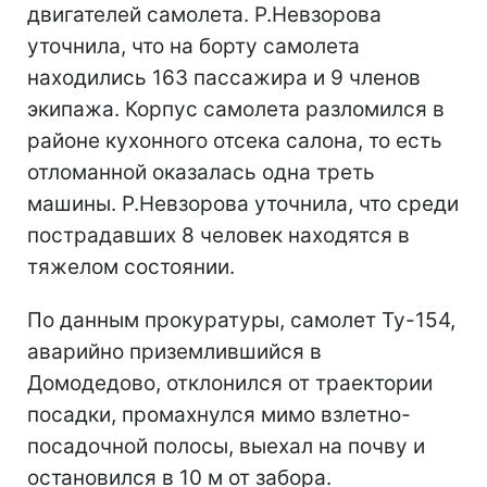
двигателей самолета. Р.Невзорова
уточнила, что на борту самолета
находились 163 пассажира и 9 членов
экипажа. Корпус самолета разломился в
районе кухонного отсека салона, то есть
отломанной оказалась одна треть
машины. Р.Невзорова уточнила, что среди
пострадавших 8 человек находятся в
тяжелом состоянии.
По данным прокуратуры, самолет Ту-154,
аварийно приземлившийся в
Домодедово, отклонился от траектории
посадки, промахнулся мимо взлетно-
посадочной полосы, выехал на почву и
остановился в 10 м от забора.