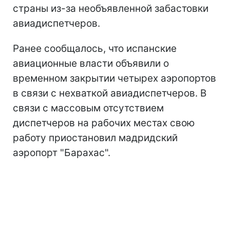
страны из-за необъявленной забастовки
авиадиспетчеров.
Ранее сообщалось, что испанские
авиационные власти объявили о
временном закрытии четырех аэропортов
в связи с нехваткой авиадиспетчеров. В
связи с массовым отсутствием
диспетчеров на рабочих местах свою
работу приостановил мадридский
аэропорт "Барахас".