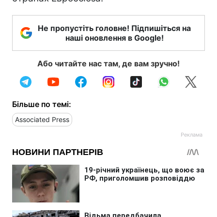
Не пропустіть головне! Підпишіться на
наші оновлення в Google!
Або читайте нас там, де вам зручно!
Більше по темі:
Associated Press