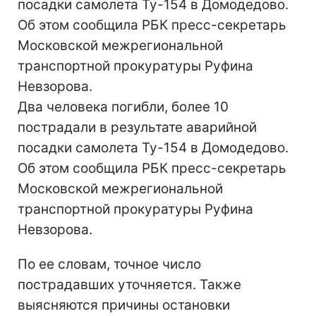
посадки самолета Ту-154 в Домодедово.
Об этом сообщила РБК пресс-секретарь
Московской межрегиональной
транспортной прокуратуры Руфина
Невзорова.
Два человека погибли, более 10
пострадали в результате аварийной
посадки самолета Ту-154 в Домодедово.
Об этом сообщила РБК пресс-секретарь
Московской межрегиональной
транспортной прокуратуры Руфина
Невзорова.
По ее словам, точное число
пострадавших уточняется. Также
выясняются причины остановки