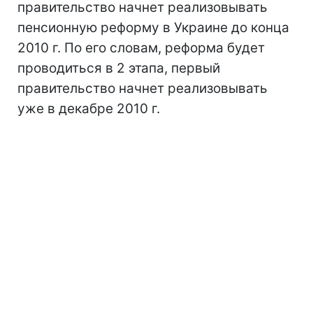
правительство начнет реализовывать
пенсионную реформу в Украине до конца
2010 г. По его словам, реформа будет
проводиться в 2 этапа, первый
правительство начнет реализовывать
уже в декабре 2010 г.