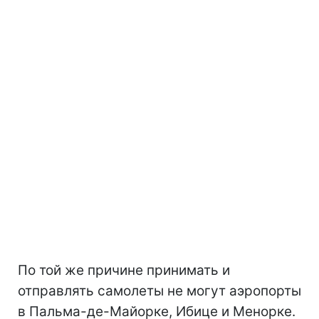
По той же причине принимать и
отправлять самолеты не могут аэропорты
в Пальма-де-Майорке, Ибице и Менорке.