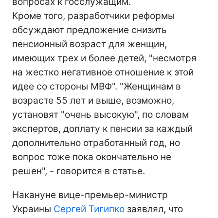
вопросах к госслужащим.
Кроме того, разработчики реформы
обсуждают предложение снизить
пенсионный возраст для женщин,
имеющих трех и более детей, "несмотря
на жестко негативное отношение к этой
идее со стороны МВФ". "Женщинам в
возрасте 55 лет и выше, возможно,
установят "очень высокую", по словам
экспертов, доплату к пенсии за каждый
дополнительно отработанный год, но
вопрос тоже пока окончательно не
решен", - говорится в статье.
Накануне вице-премьер-министр
Украины
Сергей Тигипко
заявлял, что