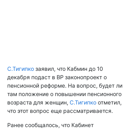
С.Тигипко
заявил, что Кабмин до 10
декабря подаст в ВР законопроект о
пенсионной реформе. На вопрос, будет ли
там положение о повышении пенсионного
возраста для женщин,
С.Тигипко
отметил,
что этот вопрос еще рассматривается.
Ранее сообщалось, что Кабинет