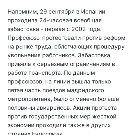
Напомним, 29 сентября в Испании
проходила 24-часовая всеобщая
забастовка - первая с 2002 года.
Профсоюзы протестовали против реформ
на рынке труда, облегчающих процедуру
увольнения работников. Забастовка
привела к серьезным ограничениям в
работе транспорта. По данным
профсоюзов, на линии вышла только
пятая часть поездов мадридского
метрополитена, было отменено больше
половины авиарейсов. Акции протеста
против государственных мер жесткой
экономии проходили также в других
странах Евросоюза.