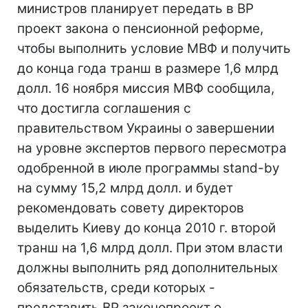
министров планирует передать в ВР
проект закона о пенсионной реформе,
чтобы выполнить условие МВФ и получить
до конца года транш в размере 1,6 млрд
долл. 16 ноября миссия МВФ сообщила,
что достигла соглашения с
правительством Украины о завершении
на уровне экспертов первого пересмотра
одобренной в июле программы stand-by
на сумму 15,2 млрд долл. и будет
рекомендовать совету директоров
выделить Киеву до конца 2010 г. второй
транш на 1,6 млрд долл. При этом власти
должны выполнить ряд дополнительных
обязательств, среди которых -
представить ВР законопроект о