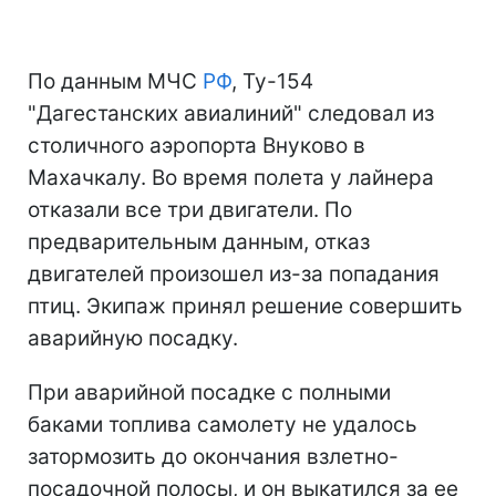
По данным МЧС
РФ
, Ту-154
"Дагестанских авиалиний" следовал из
столичного аэропорта Внуково в
Махачкалу. Во время полета у лайнера
отказали все три двигатели. По
предварительным данным, отказ
двигателей произошел из-за попадания
птиц. Экипаж принял решение совершить
аварийную посадку.
При аварийной посадке с полными
баками топлива самолету не удалось
затормозить до окончания взлетно-
посадочной полосы, и он выкатился за ее