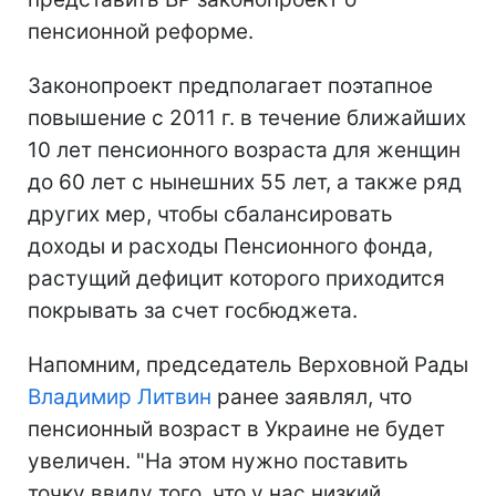
пенсионной реформе.
Законопроект предполагает поэтапное
повышение с 2011 г. в течение ближайших
10 лет пенсионного возраста для женщин
до 60 лет с нынешних 55 лет, а также ряд
других мер, чтобы сбалансировать
доходы и расходы Пенсионного фонда,
растущий дефицит которого приходится
покрывать за счет госбюджета.
Напомним, председатель Верховной Рады
Владимир Литвин
ранее заявлял, что
пенсионный возраст в Украине не будет
увеличен. "На этом нужно поставить
точку ввиду того, что у нас низкий