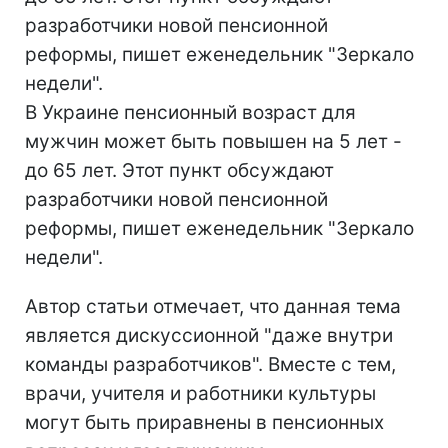
разработчики новой пенсионной
реформы, пишет еженедельник "Зеркало
недели".
В Украине пенсионный возраст для
мужчин может быть повышен на 5 лет -
до 65 лет. Этот пункт обсуждают
разработчики новой пенсионной
реформы, пишет еженедельник "Зеркало
недели".
Автор статьи отмечает, что данная тема
является дискуссионной "даже внутри
команды разработчиков". Вместе с тем,
врачи, учителя и работники культуры
могут быть приравнены в пенсионных