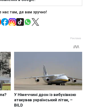
 нас там, де вам зручно!