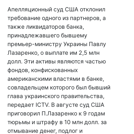
Апелляционный суд США отклонил
требование одного из партнеров, а
также ликвидаторов банка,
принадлежавшего бывшему
премьер-министру Украины Павлу
Лазаренко, о выплате им 2,5 млн
долл. Эти активы являются частью
фондов, конфискованных
американскими властями в банке,
совладельцем которого был бывший
глава украинского правительства,
передает ICTV. В августе суд США
приговорил П.Лазаренко к 9 годам
тюрьмы и штрафу в 10 млн долл. за
отмывание денег, подлог и