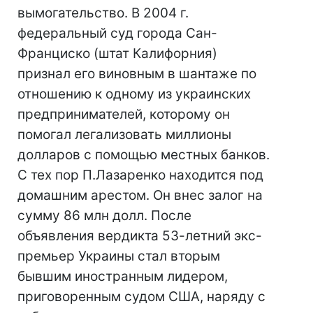
вымогательство. В 2004 г.
федеральный суд города Сан-
Франциско (штат Калифорния)
признал его виновным в шантаже по
отношению к одному из украинских
предпринимателей, которому он
помогал легализовать миллионы
долларов с помощью местных банков.
С тех пор П.Лазаренко находится под
домашним арестом. Он внес залог на
сумму 86 млн долл. После
объявления вердикта 53-летний экс-
премьер Украины стал вторым
бывшим иностранным лидером,
приговоренным судом США, наряду с