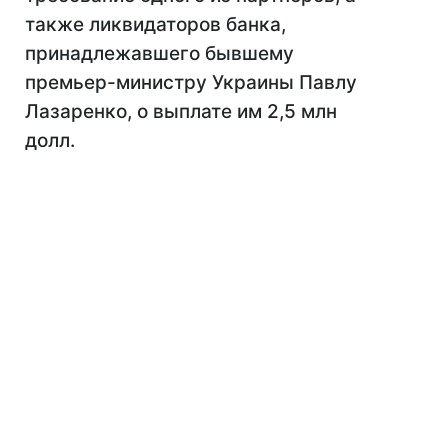
также ликвидаторов банка,
принадлежавшего бывшему
премьер-министру Украины Павлу
Лазаренко, о выплате им 2,5 млн
долл.