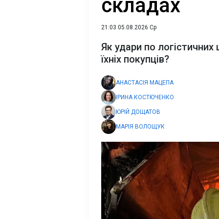
складах
21:03 05.08.2026 Ср
Як удари по логістичних 
їхніх покупців?
АНАСТАСІЯ МАЦЕПА
ІРИНА КОСТЮЧЕНКО
ЮРІЙ ДОЩАТОВ
МАРІЯ ВОЛОЩУК