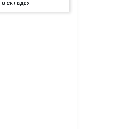
по складах