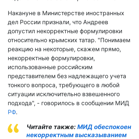
Накануне в Министерстве иностранных
дел России признали, что Андреев
допустил некорректные формулировки
относительно крымских татар. "Понимаем
реакцию на некоторые, скажем прямо,
некорректные формулировки,
использованные российским
представителем без надлежащего учета
тонкого вопроса, требующего в любой
ситуации исключительно взвешенного
подхода", - говорилось в сообщении МИД
РФ
.
Читайте также:
МИД обеспокоен
некорректным высказыванием