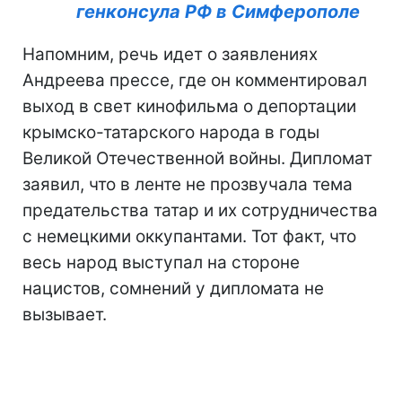
генконсула РФ в Симферополе
Напомним, речь идет о заявлениях
Андреева прессе, где он комментировал
выход в свет кинофильма о депортации
крымско-татарского народа в годы
Великой Отечественной войны. Дипломат
заявил, что в ленте не прозвучала тема
предательства татар и их сотрудничества
с немецкими оккупантами. Тот факт, что
весь народ выступал на стороне
нацистов, сомнений у дипломата не
вызывает.