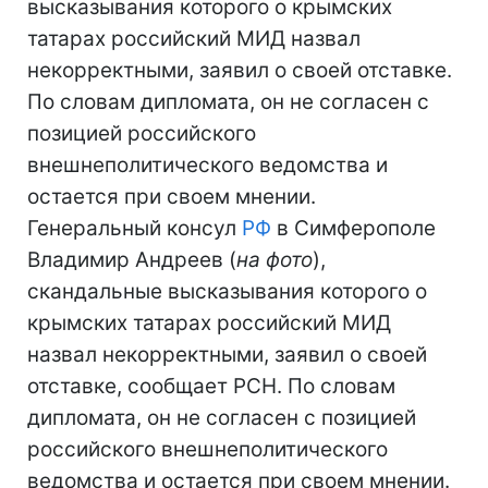
высказывания которого о крымских
татарах российский МИД назвал
некорректными, заявил о своей отставке.
По словам дипломата, он не согласен с
позицией российского
внешнеполитического ведомства и
остается при своем мнении.
Генеральный консул
РФ
в Симферополе
Владимир Андреев (
на фото
),
скандальные высказывания которого о
крымских татарах российский МИД
назвал некорректными, заявил о своей
отставке, сообщает РСН. По словам
дипломата, он не согласен с позицией
российского внешнеполитического
ведомства и остается при своем мнении.