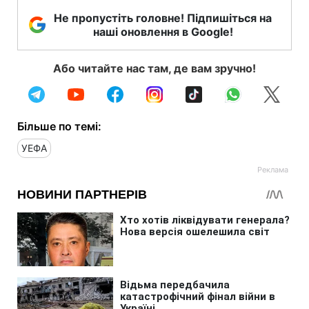
Не пропустіть головне! Підпишіться на
наші оновлення в Google!
Або читайте нас там, де вам зручно!
Більше по темі:
УЕФА