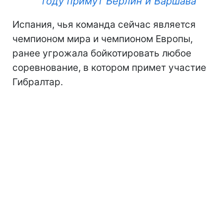
году примут Берлин и Варшава
Испания, чья команда сейчас является
чемпионом мира и чемпионом Европы,
ранее угрожала бойкотировать любое
соревнование, в котором примет участие
Гибралтар.