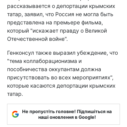
рассказывается о депортации крымских
татар, заявил, что Россия не могла быть
представлена на премьере фильма,
который "искажает правду о Великой
Отечественной войне".
Генконсул также выразил убеждение, что
"тема коллаборационизма и
пособничества оккупантам должна
присутствовать во всех мероприятиях",
которые касаются депортации крымских
татар.
Не пропустіть головне! Підпишіться на
наші оновлення в Google!