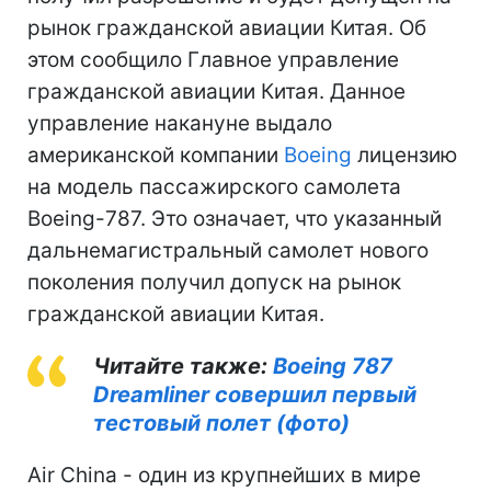
рынок гражданской авиации Китая. Об
этом сообщило Главное управление
гражданской авиации Китая. Данное
управление накануне выдало
американской компании
Boeing
лицензию
на модель пассажирского самолета
Boeing-787. Это означает, что указанный
дальнемагистральный самолет нового
поколения получил допуск на рынок
гражданской авиации Китая.
Читайте также:
Boeing 787
Dreamliner совершил первый
тестовый полет (фото)
Air China - один из крупнейших в мире