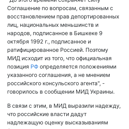
Соглашение по вопросам, связанным с
восстановлением прав депортированных
лиц, национальных меньшинств и
народов, подписанное в Бишкеке 9
октября 1992 г., подписанное и
ратифицированное Россией. Поэтому
МИД исходит из того, что официальная
позиция
РФ
определяется положениями
указанного соглашения, а не мнением
российского консульского агента", -
говорилось в сообщении МИД Украины.
В связи с этим, в МИД выразили надежду,
что российские власти дадут
надлежащую оценку высказываниям