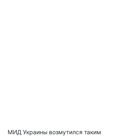
МИД Украины возмутился таким