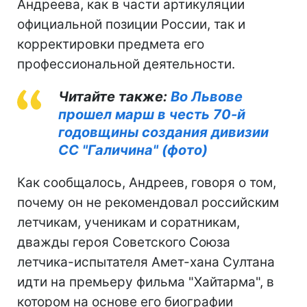
Андреева, как в части артикуляции
официальной позиции России, так и
корректировки предмета его
профессиональной деятельности.
Читайте также:
Во Львове
прошел марш в честь 70-й
годовщины создания дивизии
СС "Галичина" (фото)
Как сообщалось, Андреев, говоря о том,
почему он не рекомендовал российским
летчикам, ученикам и соратникам,
дважды героя Советского Союза
летчика-испытателя Амет-хана Султана
идти на премьеру фильма "Хайтарма", в
котором на основе его биографии