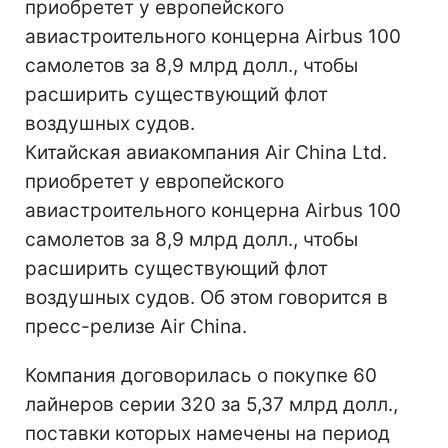
приобретет у европейского
авиастроительного концерна Airbus 100
самолетов за 8,9 млрд долл., чтобы
расширить существующий флот
воздушных судов.
Китайская авиакомпания Air China Ltd.
приобретет у европейского
авиастроительного концерна Airbus 100
самолетов за 8,9 млрд долл., чтобы
расширить существующий флот
воздушных судов. Об этом говорится в
пресс-релизе Air China.
Компания договорилась о покупке 60
лайнеров серии 320 за 5,37 млрд долл.,
поставки которых намечены на период