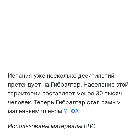
Испания уже несколько десятилетий
претендует на Гибралтар. Население этой
территории составляет менее 30 тысяч
человек. Теперь Гибралтар стал самым
маленьким членом
УЕФА
.
Использованы материалы ВВС