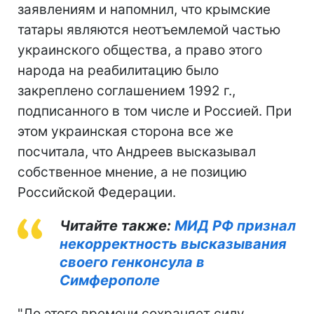
заявлениям и напомнил, что крымские
татары являются неотъемлемой частью
украинского общества, а право этого
народа на реабилитацию было
закреплено соглашением 1992 г.,
подписанного в том числе и Россией. При
этом украинская сторона все же
посчитала, что Андреев высказывал
собственное мнение, а не позицию
Российской Федерации.
Читайте также:
МИД РФ признал
некорректность высказывания
своего генконсула в
Симферополе
"До этого времени сохраняет силу