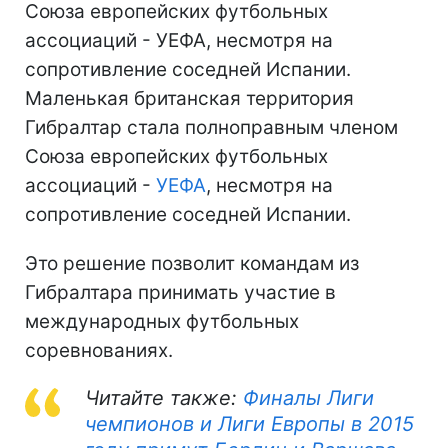
Союза европейских футбольных
ассоциаций - УЕФА, несмотря на
сопротивление соседней Испании.
Маленькая британская территория
Гибралтар стала полноправным членом
Союза европейских футбольных
ассоциаций -
УЕФА
, несмотря на
сопротивление соседней Испании.
Это решение позволит командам из
Гибралтара принимать участие в
международных футбольных
соревнованиях.
Читайте также:
Финалы Лиги
чемпионов и Лиги Европы в 2015