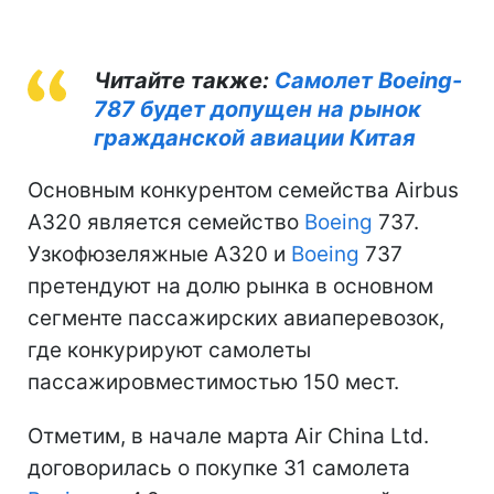
Читайте также:
Самолет Boeing-
787 будет допущен на рынок
гражданской авиации Китая
Основным конкурентом семейства Airbus
A320 является семейство
Boeing
737.
Узкофюзеляжные A320 и
Boeing
737
претендуют на долю рынка в основном
сегменте пассажирских авиаперевозок,
где конкурируют самолеты
пассажировместимостью 150 мест.
Отметим, в начале марта Air China Ltd.
договорилась о покупке 31 самолета