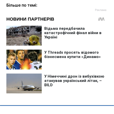
Більше по темі: