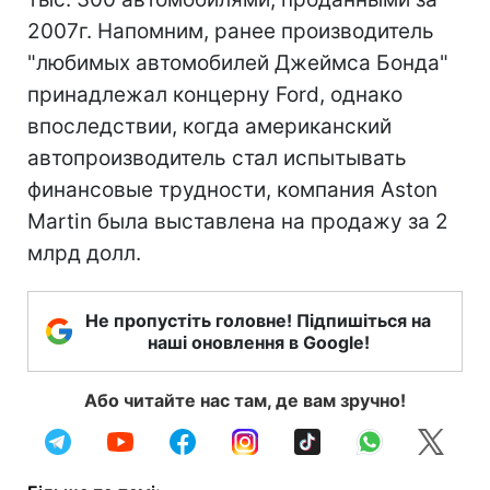
2007г. Напомним, ранее производитель
"любимых автомобилей Джеймса Бонда"
принадлежал концерну Ford, однако
впоследствии, когда американский
автопроизводитель стал испытывать
финансовые трудности, компания Aston
Martin была выставлена на продажу за 2
млрд долл.
Не пропустіть головне! Підпишіться на
наші оновлення в Google!
Або читайте нас там, де вам зручно!