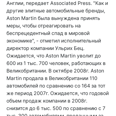
Англии, передает Associated Press. "Как и
другие элитные автомобильные бренды,
Aston Martin была вынуждена принять
меры, чтобы отреагировать на
беспрецедентный спад в мировой
экономике", - отметил исполнительный
директор компании Ульрих Бец.
Ожидается, что Aston Martin уволит до
600 из 1 тыс. 700 человек, работающих в
Великобритании. В октябре 2008г. Aston
Martin продала в Великобритании 110
автомобилей по сравнению со 164 за тот
же период 2007г. Ожидается, что годовой
объем продаж компании в 2008г.
снизится до 6 тыс. 500 по сравнению с 7
тыс. 300 автомобилями, проданными за