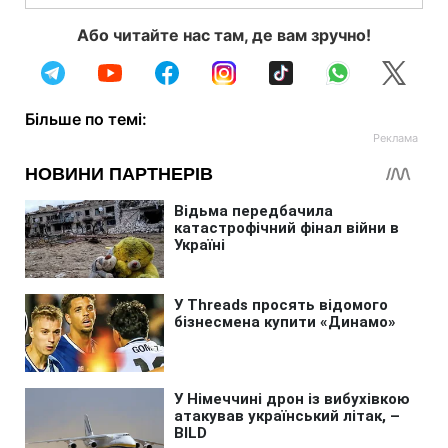
Або читайте нас там, де вам зручно!
Більше по темі: