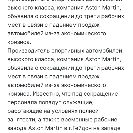
высокого класса, компания Aston Martin,
объявила о сокращении до трети рабочих
мест в связи с падением продаж
автомобилей из-за экономического
кризиса.
Производитель спортивных автомобилей
высокого класса, компания Aston Martin,
объявила о сокращении до трети рабочих
мест в связи с падением продаж
автомобилей из-за экономического
кризиса. Известно, что под сокращение
персонала попадут служащие,
работающие на условиях полной
занятости, а также временные рабочие
завода Aston Martin в г.Гейдон на западе