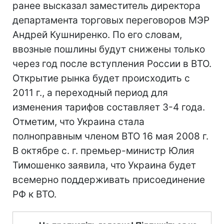
ранее высказал заместитель директора
департамента торговых переговоров МЭР
Андрей Кушниренко. По его словам,
ввозные пошлины будут снижены только
через год после вступления России в ВТО.
Открытие рынка будет происходить с
2011 г., а переходный период для
изменения тарифов составляет 3-4 года.
Отметим, что Украина стала
полноправным членом ВТО 16 мая 2008 г.
В октябре с. г. премьер-министр Юлия
Тимошенко заявила, что Украина будет
всемерно поддерживать присоединение
РФ к ВТО.