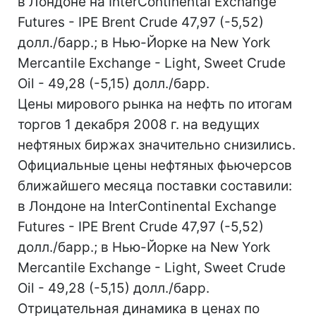
в Лондоне на InterContinental Exchange
Futures - IPE Brent Crude 47,97 (-5,52)
долл./барр.; в Нью-Йорке на New York
Mercantile Exchange - Light, Sweet Crude
Oil - 49,28 (-5,15) долл./барр.
Цены мирового рынка на нефть по итогам
торгов 1 декабря 2008 г. на ведущих
нефтяных биржах значительно снизились.
Официальные цены нефтяных фьючерсов
ближайшего месяца поставки составили:
в Лондоне на InterContinental Exchange
Futures - IPE Brent Crude 47,97 (-5,52)
долл./барр.; в Нью-Йорке на New York
Mercantile Exchange - Light, Sweet Crude
Oil - 49,28 (-5,15) долл./барр.
Отрицательная динамика в ценах по