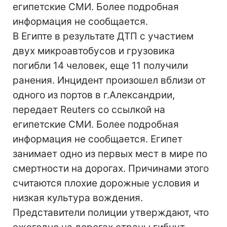
египетские СМИ. Более подробная
информация не сообщается.
В Египте в результате ДТП с участием
двух микроавтобусов и грузовика
погибли 14 человек, еще 11 получили
ранения. Инцидент произошел вблизи от
одного из портов в г.Александрии,
передает Reuters со ссылкой на
египетские СМИ. Более подробная
информация не сообщается. Египет
занимает одно из первых мест в мире по
смертности на дорогах. Причинами этого
считаются плохие дорожные условия и
низкая культура вождения.
Представители полиции утверждают, что