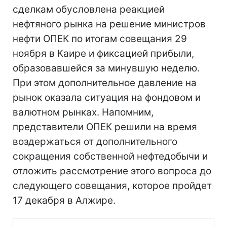
сделкам обусловлена реакцией
нефтяного рынка на решение министров
нефти ОПЕК по итогам совещания 29
ноября в Каире и фиксацией прибыли,
образовавшейся за минувшую неделю.
При этом дополнительное давление на
рынок оказала ситуация на фондовом и
валютном рынках. Напомним,
представители ОПЕК решили на время
воздержаться от дополнительного
сокращения собственной нефтедобычи и
отложить рассмотрение этого вопроса до
следующего совещания, которое пройдет
17 декабря в Алжире.