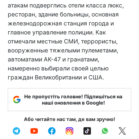
атакам подверглись отели класса люкс,
ресторан, здание больницы, основная
железнодорожная станция города и
главное управление полиции. Как
отмечали местные СМИ, террористы,
вооруженные тяжелыми пулеметами,
автоматами АК-47 и гранатами,
намеренно выбирали своей целью
граждан Великобритании и США.
Не пропустіть головне! Підпишіться на
наші оновлення в Google!
Або читайте нас там, де вам зручно!