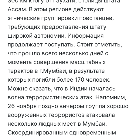
300 км к югу от Гаухати, столицы штата
Ассам. В этом регионе действуют
этнические группировки повстанцев,
требующих предоставления штату
широкой автономии. Информация
продолжает поступать. Стоит отметить,
что прошло всего несколько дней с
момента совершения масштабных
терактов в г.Мумбаи, в результате
которых погибли более 170 человек.
Можно сказать, что в Индии началась
волна террористических атак. Напомним,
26 ноября поздно вечером группа хорошо
вооруженных террористов атаковала
несколько людных мест в Мумбаи.
Скоординированным одновременным