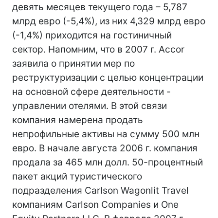
девять месяцев текущего года – 5,787
млрд евро (-5,4%), из них 4,329 млрд евро
(-1,4%) приходится на гостиничный
сектор. Напомним, что в 2007 г. Accor
заявила о принятии мер по
реструктуризации с целью концентрации
на основной сфере деятельности -
управлении отелями. В этой связи
компания намерена продать
непрофильные активы на сумму 500 млн
евро. В начале августа 2006 г. компания
продала за 465 млн долл. 50-процентный
пакет акций туристического
подразделения Carlson Wagonlit Travel
компаниям Carlson Companies и One