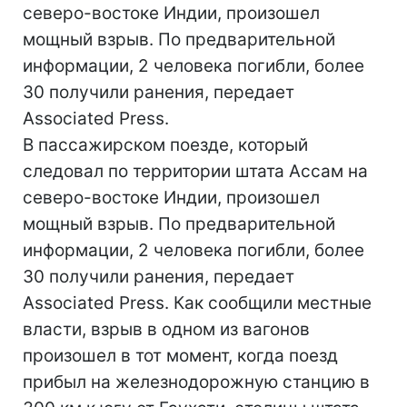
северо-востоке Индии, произошел
мощный взрыв. По предварительной
информации, 2 человека погибли, более
30 получили ранения, передает
Associated Press.
В пассажирском поезде, который
следовал по территории штата Ассам на
северо-востоке Индии, произошел
мощный взрыв. По предварительной
информации, 2 человека погибли, более
30 получили ранения, передает
Associated Press. Как сообщили местные
власти, взрыв в одном из вагонов
произошел в тот момент, когда поезд
прибыл на железнодорожную станцию в