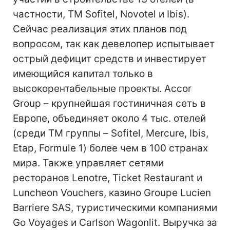
частности, ТМ Sofitel, Novotel и Ibis).
Сейчас реализация этих планов под
вопросом, так как девелопер испытывает
острый дефицит средств и инвестирует
имеющийся капитал только в
высокорентабельные проекты. Accor
Group – крупнейшая гостиничная сеть в
Европе, объединяет около 4 тыс. отелей
(среди ТМ группы – Sofitel, Mercure, Ibis,
Etap, Formule 1) более чем в 100 странах
мира. Также управляет сетями
ресторанов Lenotre, Ticket Restaurant и
Luncheon Vouchers, казино Groupe Lucien
Barriere SAS, туристическими компаниями
Go Voyages и Carlson Wagonlit. Выручка за