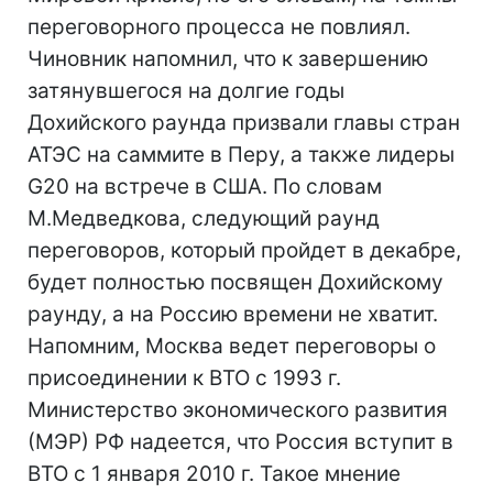
переговорного процесса не повлиял.
Чиновник напомнил, что к завершению
затянувшегося на долгие годы
Дохийского раунда призвали главы стран
АТЭС на саммите в Перу, а также лидеры
G20 на встрече в США. По словам
М.Медведкова, следующий раунд
переговоров, который пройдет в декабре,
будет полностью посвящен Дохийскому
раунду, а на Россию времени не хватит.
Напомним, Москва ведет переговоры о
присоединении к ВТО с 1993 г.
Министерство экономического развития
(МЭР) РФ надеется, что Россия вступит в
ВТО с 1 января 2010 г. Такое мнение