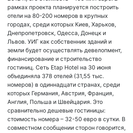
рамках проекта планируется построить
отели на 80-200 номеров в крупных
городах, среди которых Киев, Харьков,
Днепропетровск, Одесса, Донецк и
Львов. УИГ как собственник зданий и
земли будет осуществлять девелопмент,
финансирование и строительство
гостиниц. Сеть Etap Hotel на 30 июня
объединяла 378 отелей (31,55 тыс.
номеров) в одиннадцати странах, среди
которых Германия, Австрия, Франция,
Англия, Польша и Швейцария. Это
сравнительно дешевые гостиницы:
стоимость номера – 32-50 евро в сутки. В
совместном сообщении сторон говорится,