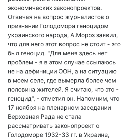
экономических законопроектов.
Отвечая на вопрос журналистов о
признании Голодомора геноцидом
украинского народа, А.Мороз заявил,
что для него этот вопрос не стоит - это
был геноцид. "Для меня здесь нет
проблем - я в этом случае ссылаюсь
не на дефиниции ООН, а на ситуацию
в моем селе, где вымерла более чем
половина жителей. Я считаю, что это -
геноцид", - отметил он. Напомним, что
17 ноября на пленарном заседании
Верховная Рада не стала
рассматривать законопроект о
Голодоморе 1932-33 гг. в Украине,