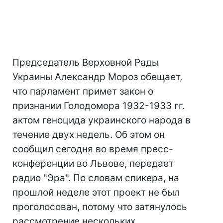
Председатель Верховной Рады
Украины Александр Мороз обещает,
что парламент примет закон о
признании Голодомора 1932-1933 гг.
актом геноцида украинского народа в
течение двух недель. Об этом он
сообщил сегодня во время пресс-
конференции во Львове, передает
радио "Эра". По словам спикера, на
прошлой неделе этот проект не был
проголосован, потому что затянулось
рассмотрение нескольких