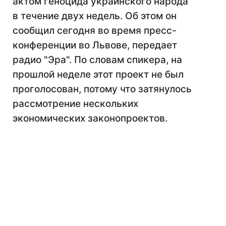
актом геноцида украинского народа
в течение двух недель. Об этом он
сообщил сегодня во время пресс-
конференции во Львове, передает
радио "Эра". По словам спикера, на
прошлой неделе этот проект не был
проголосован, потому что затянулось
рассмотрение нескольких
экономических законопроектов.