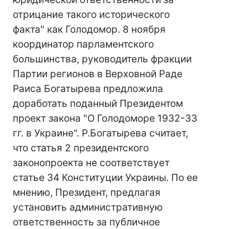
отрицание такого исторического
факта" как Голодомор. 8 ноября
координатор парламентского
большинства, руководитель фракции
Партии регионов в Верховной Раде
Раиса Богатырева предложила
доработать поданный Президентом
проект закона "О Голодоморе 1932-33
гг. в Украине". Р.Богатырева считает,
что статья 2 президентского
законопроекта не соответствует
статье 34 Конституции Украины. По ее
мнению, Президент, предлагая
установить административную
ответственность за публичное