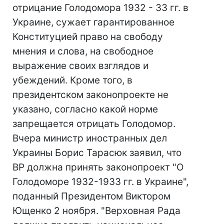
отрицание Голодомора 1932 - 33 гг. в
Украине, сужает гарантированное
Конституцией право на свободу
мнения и слова, на свободное
выражение своих взглядов и
убеждений. Кроме того, в
президентском законопроекте не
указано, согласно какой норме
запрещается отрицать Голодомор.
Вчера министр иностранных дел
Украины Борис Тарасюк заявил, что
ВР должна принять законопроект "О
Голодоморе 1932-1933 гг. в Украине",
поданный Президентом Виктором
Ющенко 2 ноября. "Верховная Рада