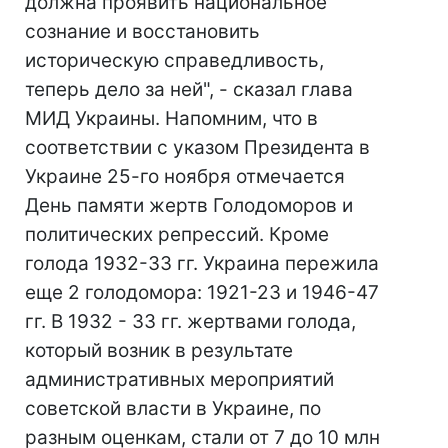
должна проявить национальное
сознание и восстановить
историческую справедливость,
теперь дело за ней", - сказал глава
МИД Украины. Напомним, что в
соответствии с указом Президента в
Украине 25-го ноября отмечается
День памяти жертв Голодоморов и
политических репрессий. Кроме
голода 1932-33 гг. Украина пережила
еще 2 голодомора: 1921-23 и 1946-47
гг. В 1932 - 33 гг. жертвами голода,
который возник в результате
административных мероприятий
советской власти в Украине, по
разным оценкам, стали от 7 до 10 млн