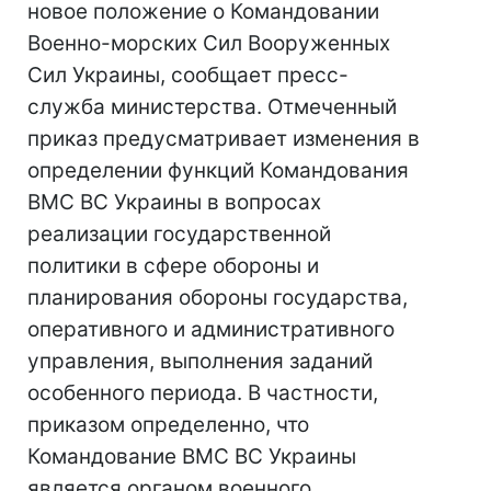
новое положение о Командовании
Военно-морских Сил Вооруженных
Сил Украины, сообщает пресс-
служба министерства. Отмеченный
приказ предусматривает изменения в
определении функций Командования
ВМС ВС Украины в вопросах
реализации государственной
политики в сфере обороны и
планирования обороны государства,
оперативного и административного
управления, выполнения заданий
особенного периода. В частности,
приказом определенно, что
Командование ВМС ВС Украины
является органом военного