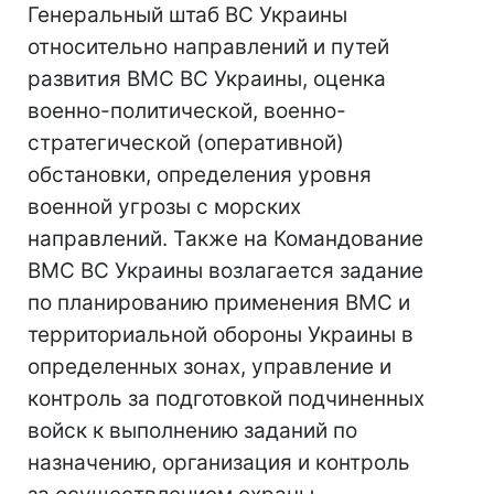
Генеральный штаб ВС Украины
относительно направлений и путей
развития ВМС ВС Украины, оценка
военно-политической, военно-
стратегической (оперативной)
обстановки, определения уровня
военной угрозы с морских
направлений. Также на Командование
ВМС ВС Украины возлагается задание
по планированию применения ВМС и
территориальной обороны Украины в
определенных зонах, управление и
контроль за подготовкой подчиненных
войск к выполнению заданий по
назначению, организация и контроль