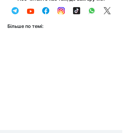
Більше по темі: