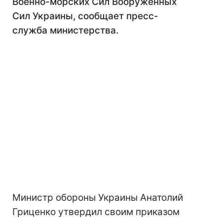
Военно-морских Сил Вооруженных
Сил Украины, сообщает пресс-
служба министерства.
Министр обороны Украины Анатолий
Гриценко утвердил своим приказом