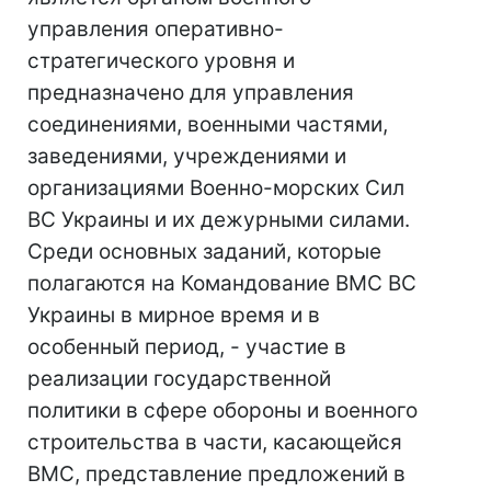
управления оперативно-
стратегического уровня и
предназначено для управления
соединениями, военными частями,
заведениями, учреждениями и
организациями Военно-морских Сил
ВС Украины и их дежурными силами.
Среди основных заданий, которые
полагаются на Командование ВМС ВС
Украины в мирное время и в
особенный период, - участие в
реализации государственной
политики в сфере обороны и военного
строительства в части, касающейся
ВМС, представление предложений в