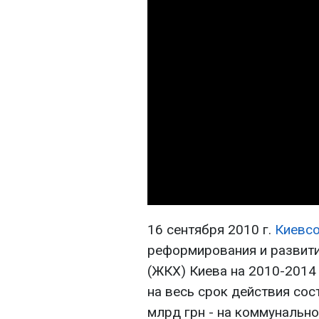
16 сентября 2010 г.
Киевс
реформирования и развит
(ЖКХ) Киева на 2010-2014
на весь срок действия сос
млрд грн - на коммунально