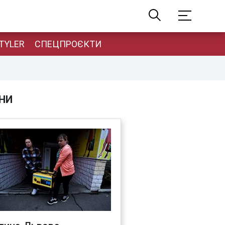
TYLER
СПЕЦПРОЄКТИ
НИ