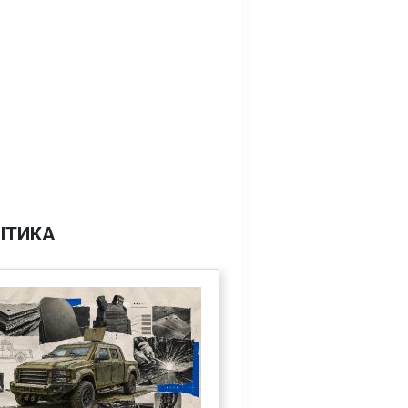
ІТИКА