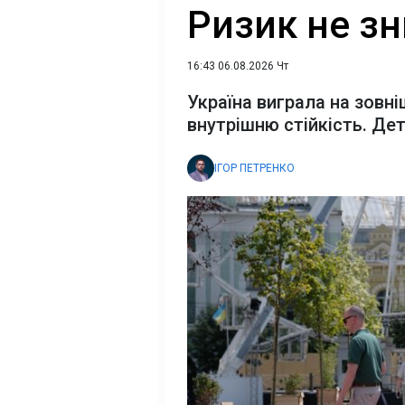
Ризик не зн
16:43 06.08.2026 Чт
Україна виграла на зовні
внутрішню стійкість. Дет
ІГОР ПЕТРЕНКО