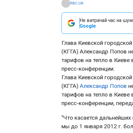
RBC.UA
Не витрачай час на шум!
Google
Глава Киевской городской
(КГГА) Александр Попов 
тарифов на тепло в Киеве 
пресс-конференции.
Глава Киевской городской
(КГГА)
Александр Попов
не
тарифов на тепло в Киеве 
пресс-конференции, перед
"Что касается дальнейших 
мы до 1 января 2012 г. бо