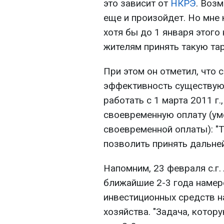
это зависит от
НКРЭ
. Воз
еще и произойдет. Но мне 
хотя бы до 1 января этого
жителям принять такую тар
При этом он отметил, что 
эффективность существую
работать с 1 марта 2011 г
своевременную оплату (ум
своевременной оплаты): "
позволить принять дальне
Напомним, 23 февраля с.г.
ближайшие 2-3 года намер
инвестиционных средств 
хозяйства. "Задача, котор