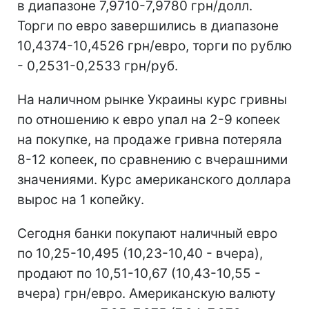
в диапазоне 7,9710-7,9780 грн/долл.
Торги по евро завершились в диапазоне
10,4374-10,4526 грн/евро, торги по рублю
- 0,2531-0,2533 грн/руб.
На наличном рынке Украины курс гривны
по отношению к евро упал на 2-9 копеек
на покупке, на продаже гривна потеряла
8-12 копеек, по сравнению с вчерашними
значениями. Курс американского доллара
вырос на 1 копейку.
Сегодня банки покупают наличный евро
по 10,25-10,495 (10,23-10,40 - вчера),
продают по 10,51-10,67 (10,43-10,55 -
вчера) грн/евро. Американскую валюту