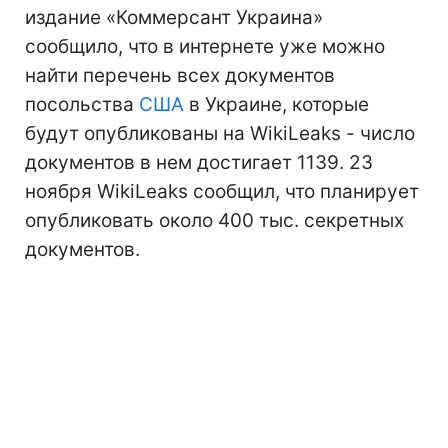
издание «Коммерсант Украина»
сообщило, что в интернете уже можно
найти перечень всех документов
посольства
США
в Украине, которые
будут опубликованы на WikiLeaks - число
документов в нем достигает 1139. 23
ноября WikiLeaks сообщил, что планирует
опубликовать около 400 тыс. секретных
документов.