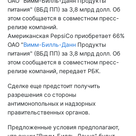
ОАО "Вимм-Билль-Данн Продукты
питания" (ВБД ПП) за 3,8 млрд долл. Об
этом сообщается в совместном пресс-
релизе компаний.
Американская PepsiCo приобретает 66%
ОАО "
Вимм-Билль-Данн
Продукты
питания" (ВБД ПП) за 3,8 млрд долл. Об
этом сообщается в совместном пресс-
релизе компаний, передает РБК.
Сделке еще предстоит получить
разрешения со стороны
антимонопольных и надзорных
правительственных органов.
Предложенные условия предполагают,