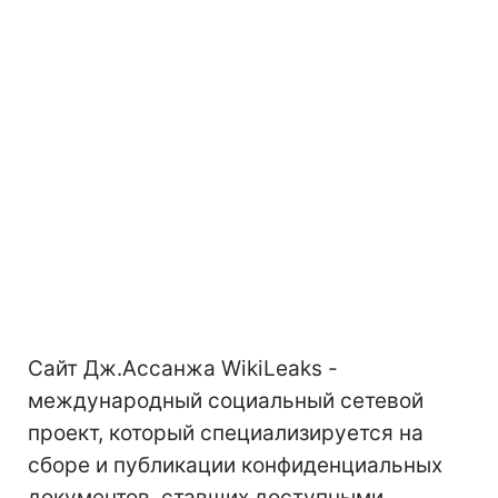
Сайт Дж.Ассанжа WikiLeaks -
международный социальный сетевой
проект, который специализируется на
сборе и публикации конфиденциальных
документов, ставших доступными