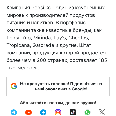
Компания PepsiCo - один из крупнейших
мировых производителей продуктов
питания и напитков. В портфолио
компании такие известные бренды, как
Pepsi, 7up, Mirinda, Lay's, Cheetos,
Tropicana, Gatorade и другие. Штат
компании, продукция которой продается
более чем в 200 странах, составляет 185
тыс. человек.
Не пропустіть головне! Підпишіться на
наші оновлення в Google!
Або читайте нас там, де вам зручно!