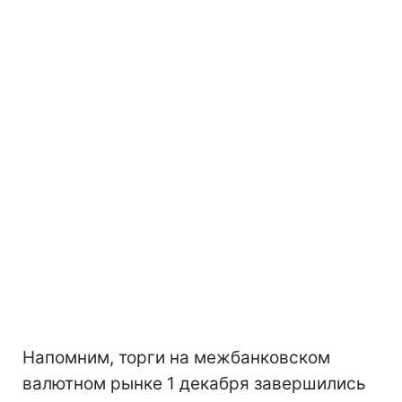
Напомним, торги на межбанковском
валютном рынке 1 декабря завершились