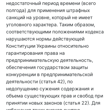
недостаточный период времени (всего
полгода) для применения штрафных
санкций на уровне, который не имеет
уголовного характера. Таким образом,
соответствующими положениями кодекса
нарушаются нормы действующей
Конституции Украины относительно
гарантирования права на
предпринимательскую деятельность,
обеспечения государством защиты
конкуренции в предпринимательской
деятельности (статья 42), по
недопущению сужения содержания и
объема существующих прав и свобод при
принятии новых законов (статья 22). Для