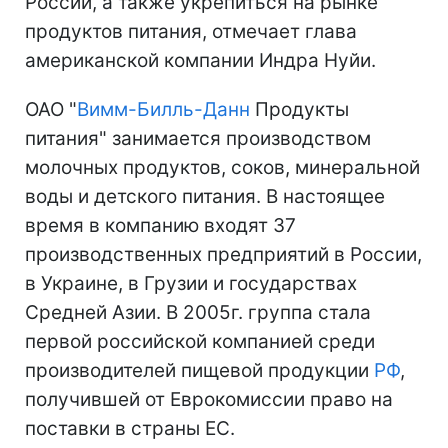
России, а также укрепиться на рынке
продуктов питания, отмечает глава
американской компании Индра Нуйи.
ОАО "
Вимм-Билль-Данн
Продукты
питания" занимается производством
молочных продуктов, соков, минеральной
воды и детского питания. В настоящее
время в компанию входят 37
производственных предприятий в России,
в Украине, в Грузии и государствах
Средней Азии. В 2005г. группа стала
первой российской компанией среди
производителей пищевой продукции
РФ
,
получившей от Еврокомиссии право на
поставки в страны ЕС.