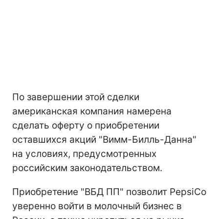
По завершении этой сделки
американская компания намерена
сделать оферту о приобретении
оставшихся акций "Вимм-Билль-Данна"
на условиях, предусмотренных
российским законодательством.
Приобретение "ВБД ПП" позволит PepsiCo
уверенно войти в молочный бизнес в