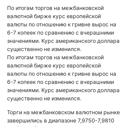
По итогам торгов на межбанковской
валютной бирже курс европейской
валюты по отношению к гривне вырос на
6-7 копеек по сравнению с вчерашними
значениями. Курс американского доллара
существенно не изменился.
По итогам торгов на межбанковской
валютной бирже курс европейской
валюты по отношению к гривне вырос на
6-7 копеек по сравнению с вчерашними
значениями. Курс американского доллара
существенно не изменился.
Торги на межбанковском валютном рынке
завершились в диапазоне 7,9750-7,9810