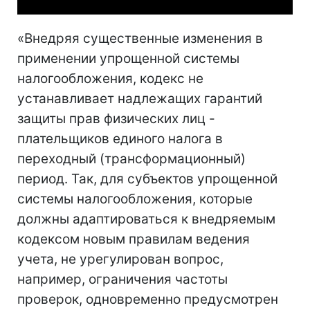
«Внедряя существенные изменения в
применении упрощенной системы
налогообложения, кодекс не
устанавливает надлежащих гарантий
защиты прав физических лиц -
плательщиков единого налога в
переходный (трансформационный)
период. Так, для субъектов упрощенной
системы налогообложения, которые
должны адаптироваться к внедряемым
кодексом новым правилам ведения
учета, не урегулирован вопрос,
например, ограничения частоты
проверок, одновременно предусмотрен