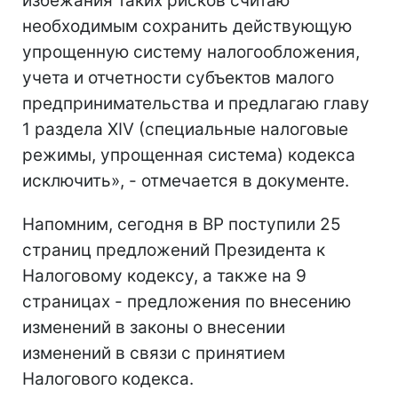
избежания таких рисков считаю
необходимым сохранить действующую
упрощенную систему налогообложения,
учета и отчетности субъектов малого
предпринимательства и предлагаю главу
1 раздела XIV (специальные налоговые
режимы, упрощенная система) кодекса
исключить», - отмечается в документе.
Напомним, сегодня в ВР поступили 25
страниц предложений Президента к
Налоговому кодексу, а также на 9
страницах - предложения по внесению
изменений в законы о внесении
изменений в связи с принятием
Налогового кодекса.