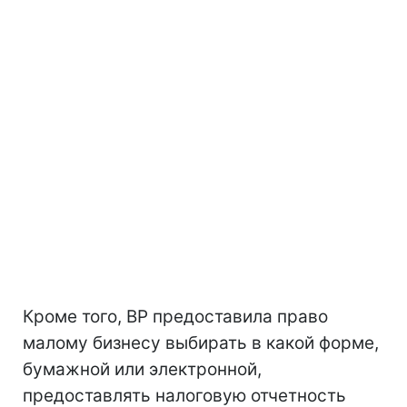
Кроме того, ВР предоставила право
малому бизнесу выбирать в какой форме,
бумажной или электронной,
предоставлять налоговую отчетность