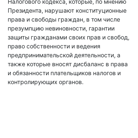
Налогового кодекса, которые, по мнению
Президента, нарушают конституционные
права и свободы граждан, в том числе
презумпцию невиновности, гарантии
защиты гражданами своих прав и свобод,
право собственности и ведения
предпринимательской деятельности, а
также которые вносят дисбаланс в права
и обязанности плательщиков налогов и
контролирующих органов.