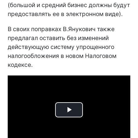
(большой и средний бизнес должны будут
предоставлять ее в электронном виде).
В своих поправках В.Янукович также
предлагал оставить без изменений
действующую систему упрощенного
налогообложения в новом Налоговом
кодексе.
Play
Video