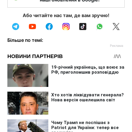
Або читайте нас там, де вам зручно!
Більше по темі: