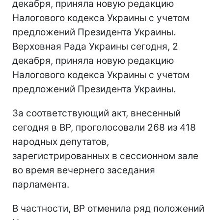
декабря, приняла новую редакцию
Налогового кодекса Украины с учетом
предложений Президента Украины.
Верховная Рада Украины сегодня, 2
декабря, приняла новую редакцию
Налогового кодекса Украины с учетом
предложений Президента Украины.
За соответствующий акт, внесенный
сегодня в ВР, проголосовали 268 из 418
народных депутатов,
зарегистрированных в сессионном зале
во время вечернего заседания
парламента.
В частности, ВР отменила ряд положений