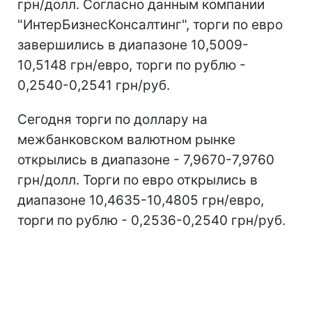
грн/долл. Согласно данным компании
"ИнтерБизнесКонсалтинг", торги по евро
завершились в диапазоне 10,5009-
10,5148 грн/евро, торги по рублю -
0,2540-0,2541 грн/руб.
Сегодня торги по доллару на
межбанковском валютном рынке
открылись в диапазоне - 7,9670-7,9760
грн/долл. Торги по евро открылись в
диапазоне 10,4635-10,4805 грн/евро,
торги по рублю - 0,2536-0,2540 грн/руб.