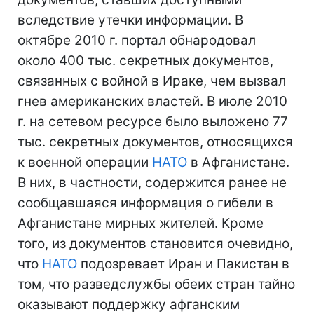
вследствие утечки информации. В
октябре 2010 г. портал обнародовал
около 400 тыс. секретных документов,
связанных с войной в Ираке, чем вызвал
гнев американских властей. В июле 2010
г. на сетевом ресурсе было выложено 77
тыс. секретных документов, относящихся
к военной операции
НАТО
в Афганистане.
В них, в частности, содержится ранее не
сообщавшаяся информация о гибели в
Афганистане мирных жителей. Кроме
того, из документов становится очевидно,
что
НАТО
подозревает Иран и Пакистан в
том, что разведслужбы обеих стран тайно
оказывают поддержку афганским