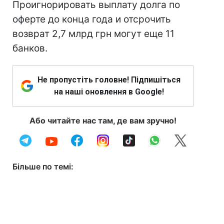
Проигнорировать выплату долга по
оферте до конца года и отсрочить
возврат 2,7 млрд грн могут еще 11
банков.
Не пропустіть головне! Підпишіться
на наші оновлення в Google!
Або читайте нас там, де вам зручно!
Більше по темі: