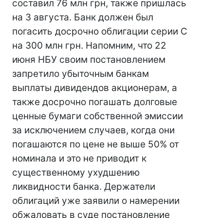
составил 76 млн грн, также пришлась
на 3 августа. Банк должен был
погасить досрочно облигации серии С
на 300 млн грн. Напомним, что 22
июня НБУ своим постановлением
запретило убыточным банкам
выплаты дивидендов акционерам, а
также досрочно погашать долговые
ценные бумаги собственной эмиссии
за исключением случаев, когда они
погашаются по цене не выше 50% от
номинала и это не приводит к
существенному ухудшению
ликвидности банка. Держатели
облигаций уже заявили о намерении
обжаловать в суде постановление