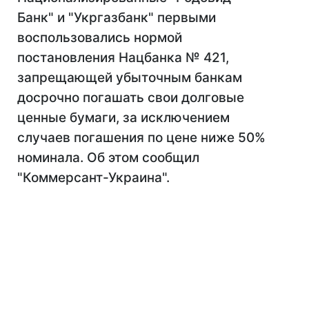
Банк" и "Укргазбанк" первыми
воспользовались нормой
постановления Нацбанка № 421,
запрещающей убыточным банкам
досрочно погашать свои долговые
ценные бумаги, за исключением
случаев погашения по цене ниже 50%
номинала. Об этом сообщил
"Коммерсант-Украина".