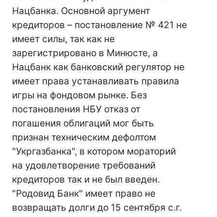
Нацбанка. Основной аргумент
кредиторов – постановление № 421 не
имеет силы, так как не
зарегистрировано в Минюсте, а
Нацбанк как банковский регулятор не
имеет права устанавливать правила
игры на фондовом рынке. Без
постановления НБУ отказ от
погашения облигаций мог быть
признан техническим дефолтом
"Укргазбанка", в котором мораторий
на удовлетворение требований
кредиторов так и не был введен.
"Родовид Банк" имеет право не
возвращать долги до 15 сентября с.г.