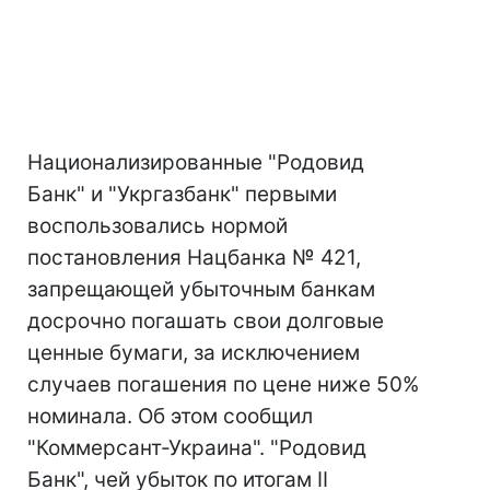
Национализированные "Родовид
Банк" и "Укргазбанк" первыми
воспользовались нормой
постановления Нацбанка № 421,
запрещающей убыточным банкам
досрочно погашать свои долговые
ценные бумаги, за исключением
случаев погашения по цене ниже 50%
номинала. Об этом сообщил
"Коммерсант-Украина". "Родовид
Банк", чей убыток по итогам II