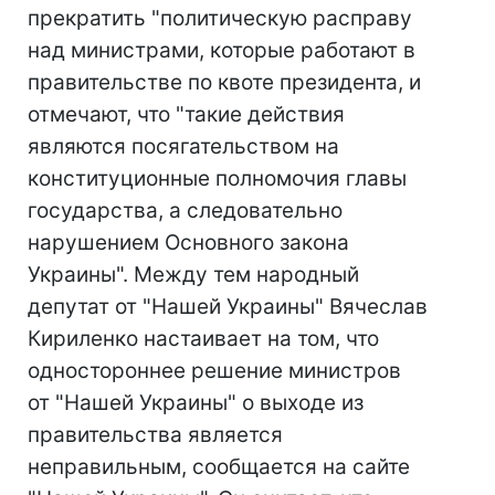
прекратить "политическую расправу
над министрами, которые работают в
правительстве по квоте президента, и
отмечают, что "такие действия
являются посягательством на
конституционные полномочия главы
государства, а следовательно
нарушением Основного закона
Украины". Между тем народный
депутат от "Нашей Украины" Вячеслав
Кириленко настаивает на том, что
одностороннее решение министров
от "Нашей Украины" о выходе из
правительства является
неправильным, сообщается на сайте