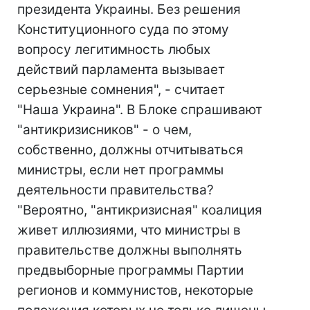
президента Украины. Без решения
Конституционного суда по этому
вопросу легитимность любых
действий парламента вызывает
серьезные сомнения", - считает
"Наша Украина". В Блоке спрашивают
"антикризисников" - о чем,
собственно, должны отчитываться
министры, если нет программы
деятельности правительства?
"Вероятно, "антикризисная" коалиция
живет иллюзиями, что министры в
правительстве должны выполнять
предвыборные программы Партии
регионов и коммунистов, некоторые