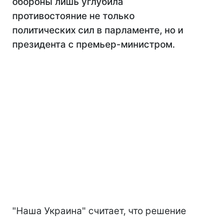
обороны лишь углубила
противостояние не только
политических сил в парламенте, но и
президента с премьер-министром.
"Наша Украина" считает, что решение