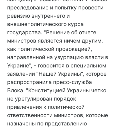
преследование и попытку провести
ревизию внутреннего и
внешнеполитического курса
государства. "Решение об отчете
министров является ничем другим,
как политической провокацией,
направленной на узурпацию власти в
Украине", - говорится в специальном
заявлении "Нашей Украины", которое
распространила пресс-служба
Блока. "Конституцией Украины четко
не урегулирован порядок
привлечения к политической
ответственности министров, которые
назначены по представлению