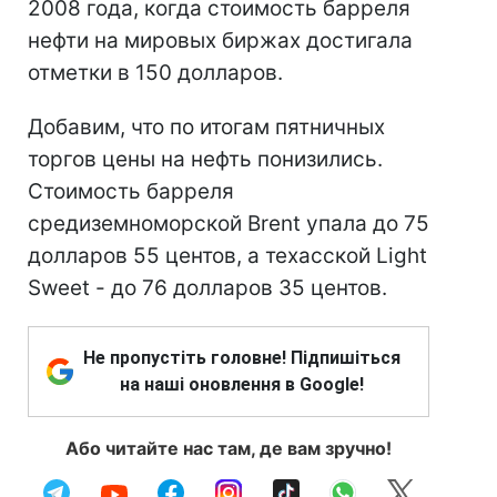
2008 года, когда стоимость барреля
нефти на мировых биржах достигала
отметки в 150 долларов.
Добавим, что по итогам пятничных
торгов цены на нефть понизились.
Стоимость барреля
средиземноморской Brent упала до 75
долларов 55 центов, а техасской Light
Sweet - до 76 долларов 35 центов.
Не пропустіть головне! Підпишіться
на наші оновлення в Google!
Або читайте нас там, де вам зручно!