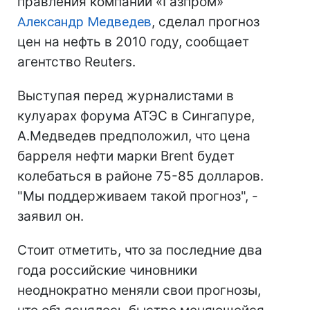
правления компании «Газпром»
Александр Медведев
, сделал прогноз
цен на нефть в 2010 году, сообщает
агентство Reuters.
Выступая перед журналистами в
кулуарах форума АТЭС в Сингапуре,
А.Медведев предположил, что цена
барреля нефти марки Brent будет
колебаться в районе 75-85 долларов.
"Мы поддерживаем такой прогноз", -
заявил он.
Стоит отметить, что за последние два
года российские чиновники
неоднократно меняли свои прогнозы,