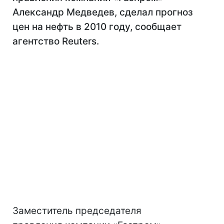
Александр Медведев, сделал прогноз
цен на нефть в 2010 году, сообщает
агентство Reuters.
Заместитель председателя