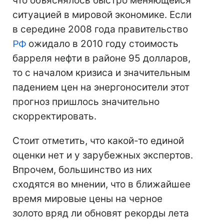
что объяснялось быстро меняющейся
ситуацией в мировой экономике. Если
в середине 2008 года правительство
РФ
ожидало в 2010 году стоимость
барреля нефти в районе 95 долларов,
то с началом кризиса и значительным
падением цен на энергоносители этот
прогноз пришлось значительно
скорректировать.
Стоит отметить, что какой-то единой
оценки нет и у зарубежных экспертов.
Впрочем, большинство из них
сходятся во мнении, что в ближайшее
время мировые цены на черное
золото вряд ли обновят рекорды лета