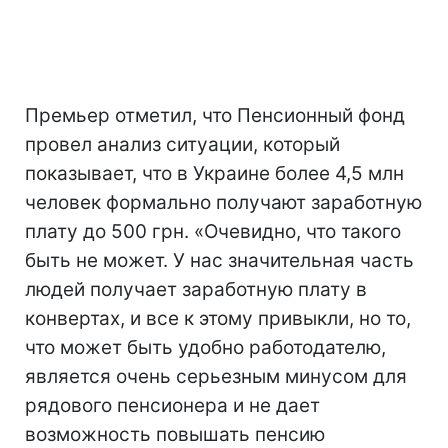
Премьер отметил, что Пенсионный фонд
провел анализ ситуации, который
показывает, что в Украине более 4,5 млн
человек формально получают заработную
плату до 500 грн. «Очевидно, что такого
быть не может. У нас значительная часть
людей получает заработную плату в
конвертах, и все к этому привыкли, но то,
что может быть удобно работодателю,
является очень серьезным минусом для
рядового пенсионера и не дает
возможность повышать пенсию