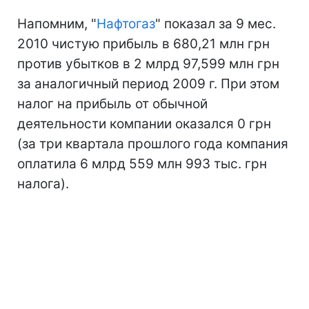
Напомним, "
Нафтогаз
" показал за 9 мес.
2010 чистую прибыль в 680,21 млн грн
против убытков в 2 млрд 97,599 млн грн
за аналогичный период 2009 г. При этом
налог на прибыль от обычной
деятельности компании оказался 0 грн
(за три квартала прошлого года компания
оплатила 6 млрд 559 млн 993 тыс. грн
налога).