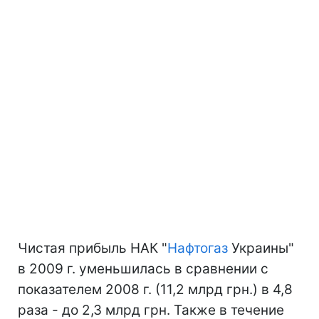
Чистая прибыль НАК "
Нафтогаз
Украины"
в 2009 г. уменьшилась в сравнении с
показателем 2008 г. (11,2 млрд грн.) в 4,8
раза - до 2,3 млрд грн. Также в течение