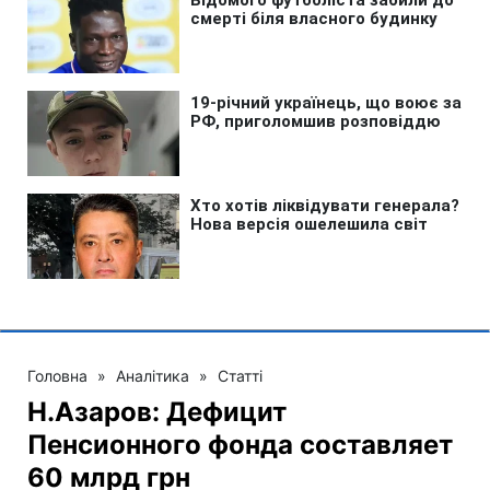
Головна
»
Аналітика
»
Статті
Н.Азаров: Дефицит
Пенсионного фонда составляет
60 млрд грн