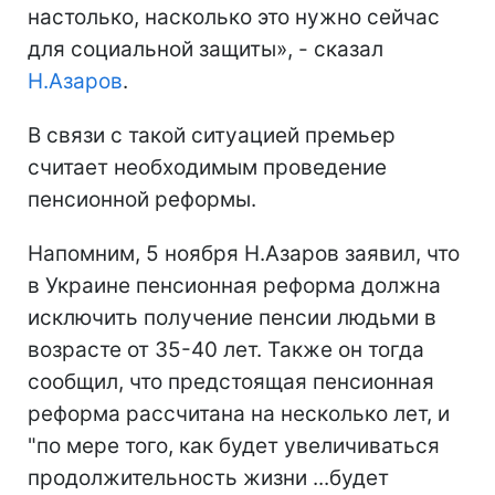
настолько, насколько это нужно сейчас
для социальной защиты», - сказал
Н.Азаров
.
В связи с такой ситуацией премьер
считает необходимым проведение
пенсионной реформы.
Напомним, 5 ноября Н.Азаров заявил, что
в Украине пенсионная реформа должна
исключить получение пенсии людьми в
возрасте от 35-40 лет. Также он тогда
сообщил, что предстоящая пенсионная
реформа рассчитана на несколько лет, и
"по мере того, как будет увеличиваться
продолжительность жизни ...будет