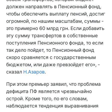
должен направлять в Пенсионный фонд,
чтобы обеспечить выплату пенсий, достиг
огромной, по нашим масштабам, суммы -
это примерно 60 млрд грн. Если добавить
эту сумму трансфертов в собственные
поступления Пенсионного фонда, то если
так дело пойдет, то Пенсионный фонд
скоро сравняется с государственным
бюджетом, или даже превзойдет его», -
сказал
Н.Азаров
.
При этом премьер заявил, что проблема
дефицита ПФ является чрезвычайно
острой. Кроме того, по его словам,
наблюдается тенденция выравнивания