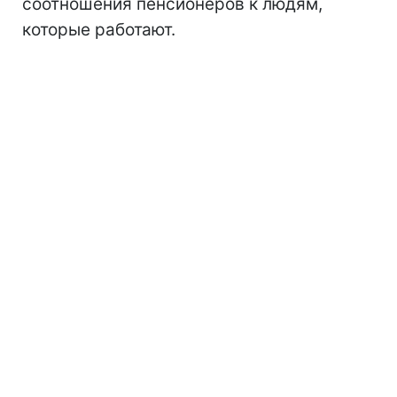
соотношения пенсионеров к людям,
которые работают.