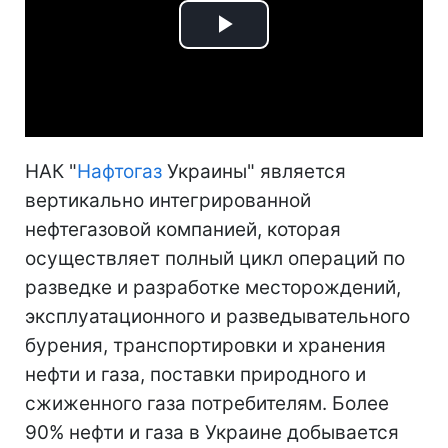
Play
Video
НАК "
Нафтогаз
Украины" является
вертикально интегрированной
нефтегазовой компанией, которая
осуществляет полный цикл операций по
разведке и разработке месторождений,
эксплуатационного и разведывательного
бурения, транспортировки и хранения
нефти и газа, поставки природного и
сжиженного газа потребителям. Более
90% нефти и газа в Украине добывается