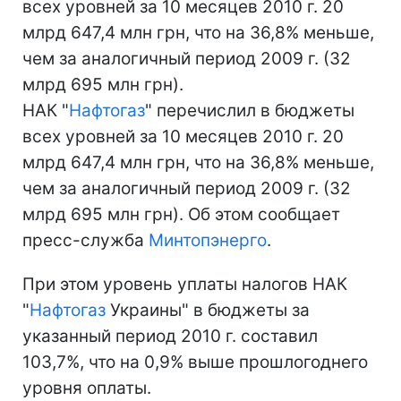
всех уровней за 10 месяцев 2010 г. 20
млрд 647,4 млн грн, что на 36,8% меньше,
чем за аналогичный период 2009 г. (32
млрд 695 млн грн).
НАК "
Нафтогаз
" перечислил в бюджеты
всех уровней за 10 месяцев 2010 г. 20
млрд 647,4 млн грн, что на 36,8% меньше,
чем за аналогичный период 2009 г. (32
млрд 695 млн грн). Об этом сообщает
пресс-служба
Минтопэнерго
.
При этом уровень уплаты налогов НАК
"
Нафтогаз
Украины" в бюджеты за
указанный период 2010 г. составил
103,7%, что на 0,9% выше прошлогоднего
уровня оплаты.