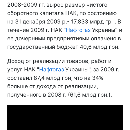
2008-2009 гг. вырос размер чистого
оборотного капитала НАК, по состоянию
на 31 декабря 2009 р.- 17,833 млрд грн. В
течение 2009 г. НАК "
Нафтогаз
Украины" и
ее дочерними предприятиями оплачено в
государственный бюджет 40,6 млрд грн.
Доход от реализации товаров, работ и
услуг НАК "
Нафтогаз
Украины", за 2009 г.
составил 87,4 млрд грн, что на 34%
больше от дохода от реализации,
полученного в 2008 г. (61,6 млрд грн.).