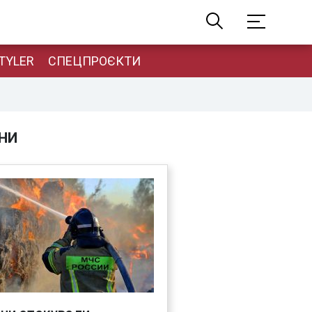
TYLER
СПЕЦПРОЄКТИ
НИ