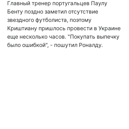
Главный тренер португальцев Паулу
Бенту поздно заметил отсутствие
звездного футболиста, поэтому
Криштиану пришлось провести в Украине
еще несколько часов. "Покупать выпечку
было ошибкой", - пошутил Роналду.