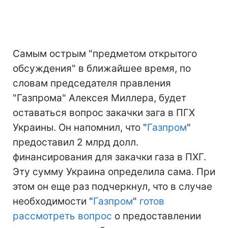
Самым острым "предметом открытого
обсуждения" в ближайшее время, по
словам председателя правления
"Газпрома" Алексея Миллера, будет
оставаться вопрос закачки зага в ПГХ
Украины. Он напомнил, что "
Газпром
"
предоставил 2 млрд долл.
финансирования для закачки газа в ПХГ.
Эту сумму Украина определила сама. При
этом он еще раз подчеркнул, что в случае
необходимости "
Газпром
"
готов
рассмотреть вопрос
о предоставлении