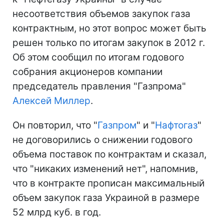
несоответствия объемов закупок газа
контрактным, но этот вопрос может быть
решен только по итогам закупок в 2012 г.
Об этом сообщил по итогам годового
собрания акционеров компании
председатель правления "Газпрома"
Алексей Миллер
.
Он повторил, что "
Газпром
" и "
Нафтогаз
"
не договорились о снижении годового
объема поставок по контрактам и сказал,
что "никаких изменений нет", напомнив,
что в контракте прописан максимальный
объем закупок газа Украиной в размере
52 млрд куб. в год.