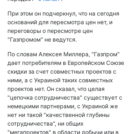
При этом он подчеркнул, что на сегодня
оснований для пересмотра цен нет, и
переговоры о пересмотре цен
"Газпромом" не ведутся.
По словам Алексея Миллера, "Газпром"
дает потребителям в Европейском Союзе
скидки за счет совместных проектов с
ними, а с Украиной таких совместных
проектов нет. Он cказал, что целая
"цепочка сотрудничества" существует с
немецкими партнерами, с Украиной же
нет ни такой "качественной глубины
сотрудничества", ни общих
"мегапроектов" в области добычи или в