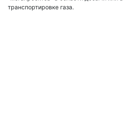
транспортировке газа.