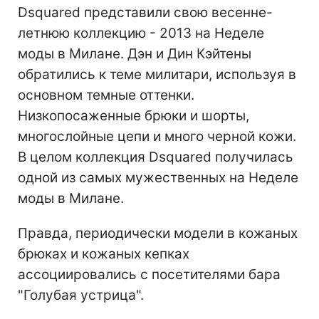
Dsquared представили свою весенне-
летнюю коллекцию - 2013 на Неделе
моды в Милане. Дэн и Дин Кэйтены
обратились к теме милитари, используя в
основном темные оттенки.
Низкопосаженные брюки и шорты,
многослойные цепи и много черной кожи.
В целом коллекция Dsquared получилась
одной из самых мужественных на Неделе
моды в Милане.
Правда, периодически модели в кожаных
брюках и кожаных кепках
ассоциировались с посетителями бара
"Голубая устрица".