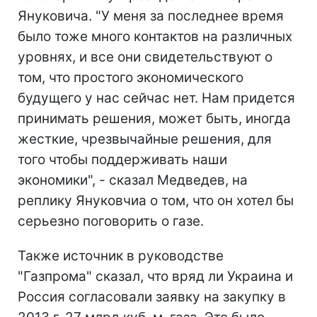
Януковича. "У меня за последнее время
было тоже много контактов на различных
уровнях, и все они свидетельствуют о
том, что простого экономического
будущего у нас сейчас нет. Нам придется
принимать решения, может быть, иногда
жесткие, чрезвычайные решения, для
того чтобы поддерживать наши
экономики", - сказал Медведев, на
реплику Януковчиа о том, что он хотел бы
серьезно поговорить о газе.
Также источник в руководстве
"Газпрома" сказал, что вряд ли Украина и
Россия согласовали заявку на закупку в