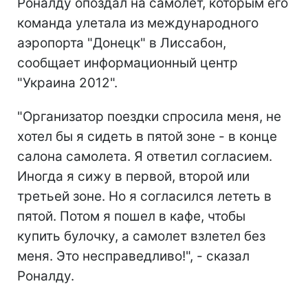
Роналду опоздал на самолет, которым его
команда улетала из международного
аэропорта "Донецк" в Лиссабон,
сообщает информационный центр
"Украина 2012".
"Организатор поездки спросила меня, не
хотел бы я сидеть в пятой зоне - в конце
салона самолета. Я ответил согласием.
Иногда я сижу в первой, второй или
третьей зоне. Но я согласился лететь в
пятой. Потом я пошел в кафе, чтобы
купить булочку, а самолет взлетел без
меня. Это несправедливо!", - сказал
Роналду.