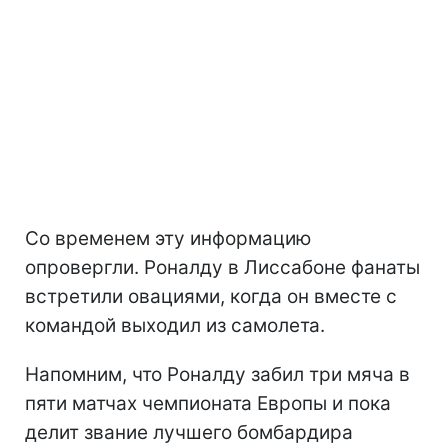
Со временем эту информацию
опровергли. Роналду в Лиссабоне фанаты
встретили овациями, когда он вместе с
командой выходил из самолета.
Напомним, что Роналду забил три мяча в
пяти матчах чемпионата Европы и пока
делит звание лучшего бомбардира