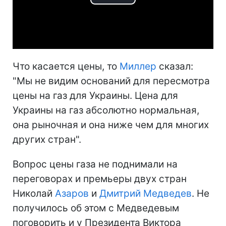
Play
Video
Что касается цены, то
Миллер
сказал:
"Мы не видим оснований для пересмотра
цены на газ для Украины. Цена для
Украины на газ абсолютно нормальная,
она рыночная и она ниже чем для многих
других стран".
Вопрос цены газа не поднимали на
переговорах и премьеры двух стран
Николай
Азаров
и
Дмитрий Медведев
. Не
получилось об этом с Медведевым
поговорить и у Президента Виктора