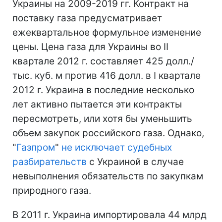
Украины на 2009-2019 гг. Контракт на
поставку газа предусматривает
ежеквартальное формульное изменение
цены. Цена газа для Украины во II
квартале 2012 г. составляет 425 долл./
тыс. куб. м против 416 долл. в I квартале
2012 г. Украина в последние несколько
лет активно пытается эти контракты
пересмотреть, или хотя бы уменьшить
объем закупок российского газа. Однако,
"
Газпром
"
не исключает судебных
разбирательств
с Украиной в случае
невыполнения обязательств по закупкам
природного газа.
В 2011 г. Украина импортировала 44 млрд