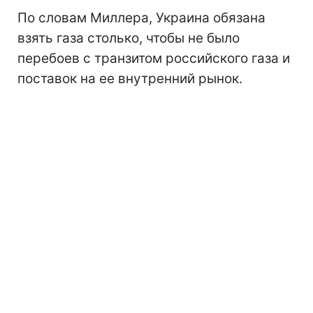
По словам Миллера, Украина обязана
взять газа столько, чтобы не было
перебоев с транзитом российского газа и
поставок на ее внутренний рынок.