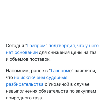
Сегодня "
Газпром
"
подтвердил, что у него
нет оснований
для снижения цены на газ
и объемов поставок.
Напомним, ранее в "
Газпром
е" заявляли,
что
не исключены судебные
разбирательства
с Украиной в случае
невыполнения обязательств по закупкам
природного газа.