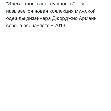
"Элегантность как сущность" - так
называется новая коллекция мужской
одежды дизайнера Джорджио Армани
сезона весна-лето - 2013.