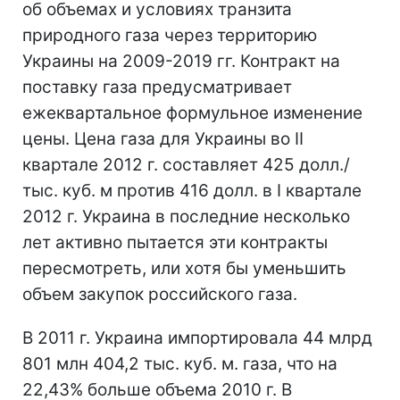
об объемах и условиях транзита
природного газа через территорию
Украины на 2009-2019 гг. Контракт на
поставку газа предусматривает
ежеквартальное формульное изменение
цены. Цена газа для Украины во II
квартале 2012 г. составляет 425 долл./
тыс. куб. м против 416 долл. в I квартале
2012 г. Украина в последние несколько
лет активно пытается эти контракты
пересмотреть, или хотя бы уменьшить
объем закупок российского газа.
В 2011 г. Украина импортировала 44 млрд
801 млн 404,2 тыс. куб. м. газа, что на
22,43% больше объема 2010 г. В