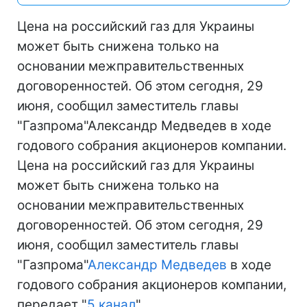
Цена на российский газ для Украины
может быть снижена только на
основании межправительственных
договоренностей. Об этом сегодня, 29
июня, сообщил заместитель главы
"Газпрома"Александр Медведев в ходе
годового собрания акционеров компании.
Цена на российский газ для Украины
может быть снижена только на
основании межправительственных
договоренностей. Об этом сегодня, 29
июня, сообщил заместитель главы
"Газпрома"
Александр Медведев
в ходе
годового собрания акционеров компании,
передает "
5 канал
".