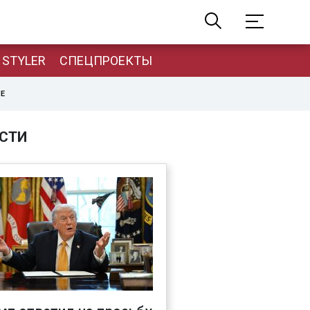
STYLER
СПЕЦПРОЕКТЫ
НЕ
СТИ