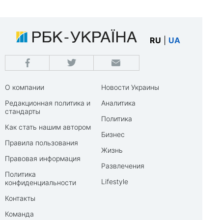
RU
|
UA
О компании
Новости Украины
Редакционная политика и
Аналитика
стандарты
Политика
Как стать нашим автором
Бизнес
Правила пользования
Жизнь
Правовая информация
Развлечения
Политика
Lifestyle
конфиденциальности
Контакты
Команда