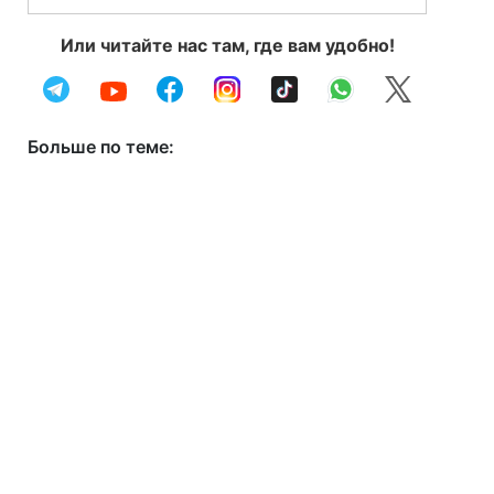
Или читайте нас там, где вам удобно!
Больше по теме: