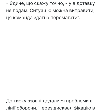
- Єдине, що скажу точно, - у відставку
не подам. Ситуацію можна виправити,
ця команда здатна перемагати".
До тиску ззовні додалися проблеми в
лінії оборони. Через дискваліфікацію в