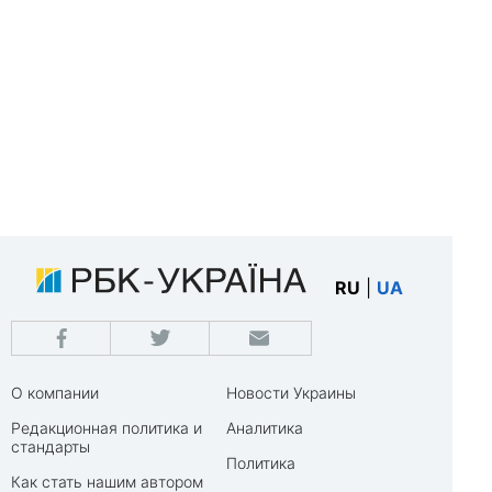
RU
|
UA
О компании
Новости Украины
Редакционная политика и
Аналитика
стандарты
Политика
Как стать нашим автором