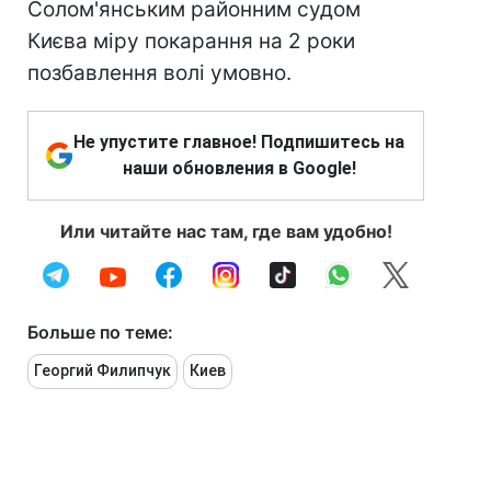
Солом'янським районним судом
Києва міру покарання на 2 роки
позбавлення волі умовно.
Не упустите главное! Подпишитесь на
наши обновления в Google!
Или читайте нас там, где вам удобно!
Больше по теме:
Георгий Филипчук
Киев