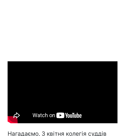
Нагадаємо, 3 квітня колегія суддів