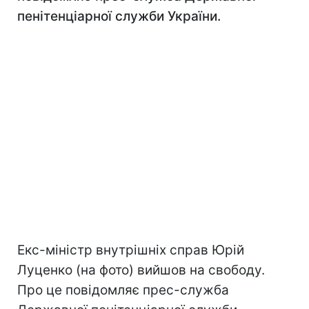
пенітенціарної служби України.
Екс-міністр внутрішніх справ Юрій
Луценко (на фото) вийшов на свободу.
Про це повідомляє прес-служба