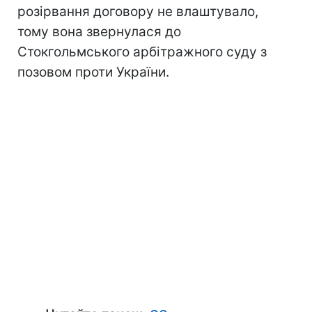
розірвання договору не влаштувало,
тому вона звернулася до
Стокгольмського арбітражного суду з
позовом проти України.