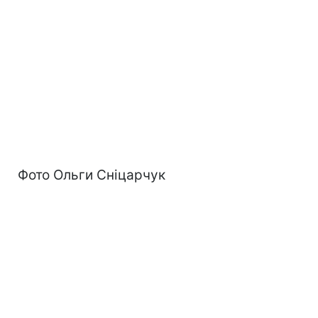
Фото Ольги Сніцарчук