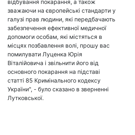
відбування покарання, а також
зважаючи на європейські стандарти у
галузі прав людини, які передбачають
забезпечення ефективної медичної
допомоги особам, які містяться в
місцях позбавлення волі, прошу вас
помилувати Луценка Юрія
Віталійовича і звільнити його від
основного покарання на підставі
статті 85 Кримінального кодексу
України", - було сказано в зверненні
Лутковської.