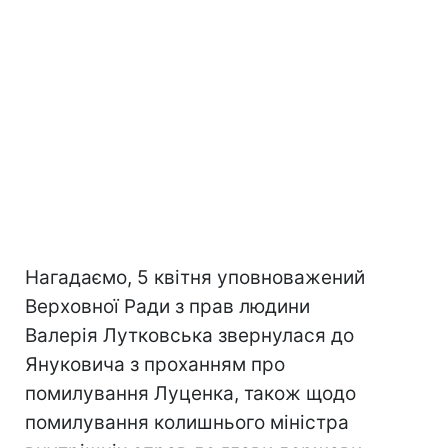
Нагадаємо, 5 квітня уповноважений
Верховної Ради з прав людини
Валерія Лутковська звернулася до
Януковича з проханням про
помилування Луценка, також щодо
помилування колишнього міністра