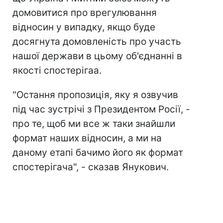
домовитися про врегулювання
відносин у випадку, якщо буде
досягнута домовленість про участь
нашої держави в цьому об'єднанні в
якості спостерігаа.
"Остання пропозиція, яку я озвучив
під час зустрічі з Президентом Росії, -
про те, щоб ми все ж таки знайшли
формат наших відносин, а ми на
даному етапі бачимо його як формат
спостерігача", - сказав Янукович.