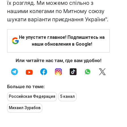
їх розгляд. Ми можемо спільно з
нашими колегами по Митному союзу
шукати варіанти приєднання України".
Не упустите главное! Подпишитесь на
наши обновления в Google!
Или читайте нас там, где вам удобно!
Больше по теме:
Российская Федерация
5 канал
Михаил Зурабов