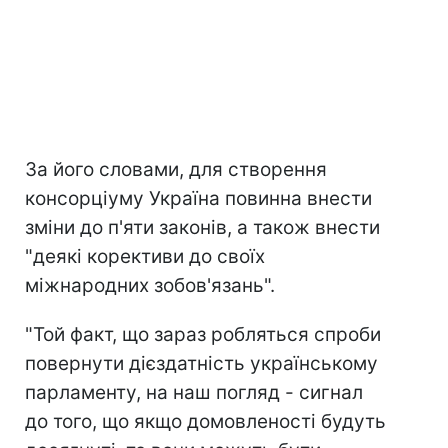
За його словами, для створення
консорціуму Україна повинна внести
зміни до п'яти законів, а також внести
"деякі корективи до своїх
міжнародних зобов'язань".
"Той факт, що зараз робляться спроби
повернути дієздатність українському
парламенту, на наш погляд - сигнал
до того, що якщо домовленості будуть