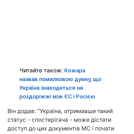
Читайте також:
Кожара
назвав помилковою думку, що
Україна знаходиться на
роздоріжжі між ЄС і Росією
Він додав: "Україна, отримавши такий
статус - спостерігача - може дістати
доступ до цих документів МС і почати