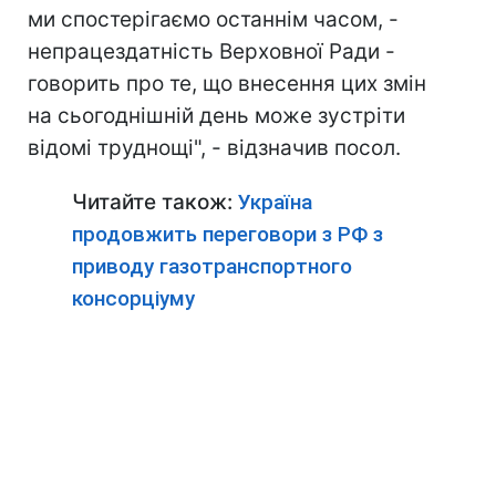
ми спостерігаємо останнім часом, -
непрацездатність Верховної Ради -
говорить про те, що внесення цих змін
на сьогоднішній день може зустріти
відомі труднощі", - відзначив посол.
Читайте також:
Україна
продовжить переговори з РФ з
приводу газотранспортного
консорціуму