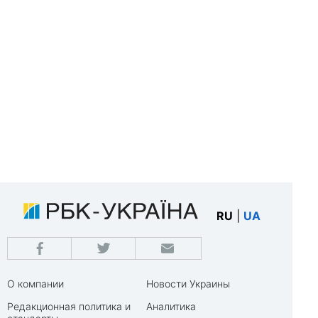
RU
|
UA
О компании
Новости Украины
Редакционная политика и
Аналитика