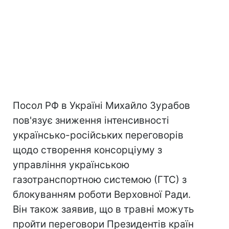
Посол РФ в Україні Михайло Зурабов
пов'язує зниження інтенсивності
українсько-російських переговорів
щодо створення консорціуму з
управління українською
газотранспортною системою (ГТС) з
блокуванням роботи Верховної Ради.
Він також заявив, що в травні можуть
пройти переговори Президентів країн