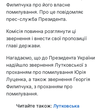
Филипчука про його власне
помилування. Про це повідомляє
прес-служба Президента.
Комісія повинна розглянути ці
звернення і внести свої пропозиції
главі держави.
Нагадаємо, що до Президента України
надійшло звернення Лутковської з
проханням про помилування Юрія
Луценка, а також звернення Георгія
Филипчука, з проханням про
помилування.
Читайте також:
Лутковська