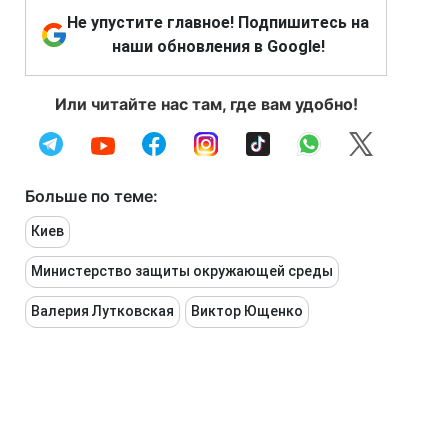
Не упустите главное! Подпишитесь на
наши обновления в Google!
Или читайте нас там, где вам удобно!
Больше по теме:
Киев
Министерство защиты окружающей среды
Валерия Лутковская
Виктор Ющенко