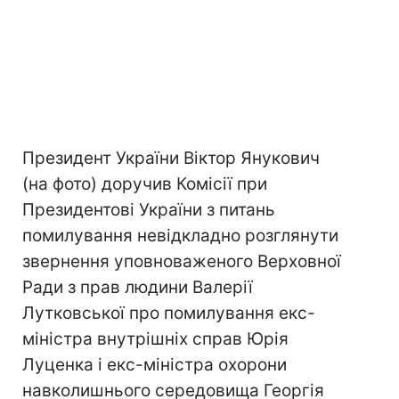
Президент України Віктор Янукович
(на фото) доручив Комісії при
Президентові України з питань
помилування невідкладно розглянути
звернення уповноваженого Верховної
Ради з прав людини Валерії
Лутковської про помилування екс-
міністра внутрішніх справ Юрія
Луценка і екс-міністра охорони
навколишнього середовища Георгія