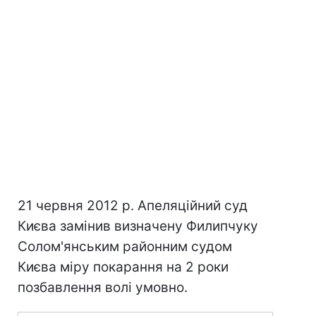
21 червня 2012 р. Апеляційний суд
Києва замінив визначену Филипчуку
Солом'янським районним судом
Києва міру покарання на 2 роки
позбавлення волі умовно.