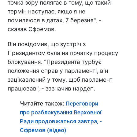
точка зору полягає в тому, що такий
термін наступає, якщо я не
помиляюся в датах, 7 березня", -
сказав Єфремов.
Він повідомив, що зустріч з
Президентом була на початку процесу
блокування. "Президента турбує
положення справ у парламенті, він
зацікавлений у тому, щоб парламент
працював", - зазначив нардеп.
Читайте також:
Переговори
про розблокування Верховної
Ради продовжаться завтра, -
Єфремов (відео)