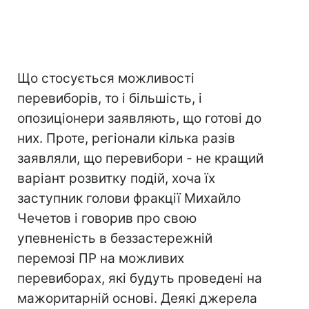
Що стосується можливості
перевиборів, то і більшість, і
опозиціонери заявляють, що готові до
них. Проте, регіонали кілька разів
заявляли, що перевибори - не кращий
варіант розвитку подій, хоча їх
заступник голови фракції Михайло
Чечетов і говорив про свою
упевненість в беззастережній
перемозі ПР на можливих
перевиборах, які будуть проведені на
мажоритарній основі. Деякі джерела