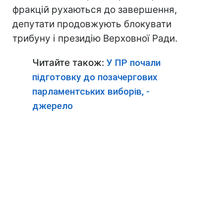
фракцій рухаються до завершення,
депутати продовжують блокувати
трибуну і президію Верховної Ради.
Читайте також:
У ПР почали
підготовку до позачергових
парламентських виборів, -
джерело