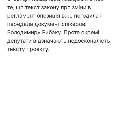
те, що текст закону про зміни в
регламент опозиція вже погодила і
передала документ спікерові
Володимиру Рибаку. Проте окремі
депутати відзначають недосконалість
тексту проекту.