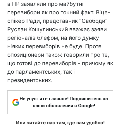
в ПР заявляли про майбутні
перевибори як про точний факт. Віце-
спікер Ради, представник "Свободи"
Руслан Кошулинський вважає заяви
регіоналів блефом, на його думку
ніяких перевиборів не буде. Проте
опозиціонери також говорили про те,
що готові до перевиборів - причому як
до парламентських, так і
президентських.
Не упустите главное! Подпишитесь на
наши обновления в Google!
Или читайте нас там, где вам удобно!