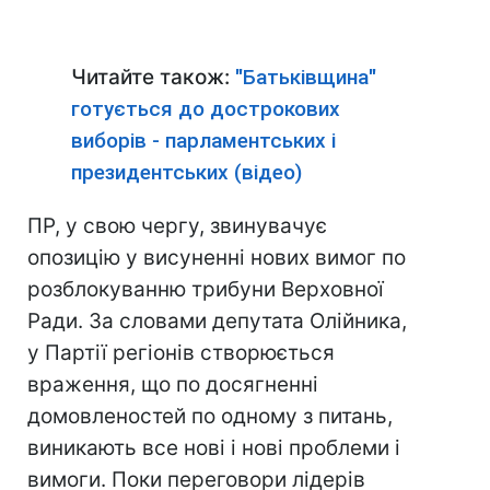
Читайте також:
"Батьківщина"
готується до дострокових
виборів - парламентських і
президентських (відео)
ПР, у свою чергу, звинувачує
опозицію у висуненні нових вимог по
розблокуванню трибуни Верховної
Ради. За словами депутата Олійника,
у Партії регіонів створюється
враження, що по досягненні
домовленостей по одному з питань,
виникають все нові і нові проблеми і
вимоги. Поки переговори лідерів