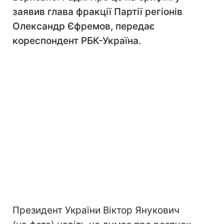
заявив глава фракції Партії регіонів
Олександр Єфремов, передає
кореспондент РБК-Україна.
Президент України Віктор Янукович