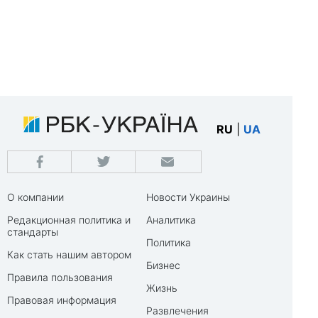
RU
|
UA
О компании
Новости Украины
Редакционная политика и
Аналитика
стандарты
Политика
Как стать нашим автором
Бизнес
Правила пользования
Жизнь
Правовая информация
Развлечения