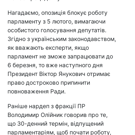
Нагадаємо, опозиція блокує роботу
парламенту з 5 лютого, вимагаючи
особистого голосування депутатів.
Згідно з українським законодавством,
як вважають експерти, якщо
парламент не зможе запрацювати до
6 березня, то вже наступного дня
Президент Віктор Янукович отримає
право достроково припинити
повноваження Ради.
Раніше нардеп з фракції ПР
Володимир Олійник говорив про те,
що 30-денний термін, відпущений
парламентаріям, щоб почати роботу,