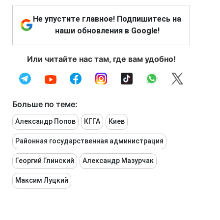
Не упустите главное! Подпишитесь на
наши обновления в Google!
Или читайте нас там, где вам удобно!
Больше по теме:
Александр Попов
КГГА
Киев
Районная государственная администрация
Георгий Глинский
Александр Мазурчак
Максим Луцкий