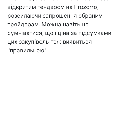
відкритим тендером на Prozorro,
розсилаючи запрошення обраним
трейдерам. Можна навіть не
сумніватися, що і ціна за підсумками
цих закупівель теж виявиться
"правильною".