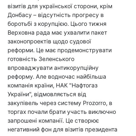
візитів для української сторони, крім
Донбасу – відсутність прогресу в
боротьбі з корупцією. Цього тижня
Верховна рада має ухвалити пакет
законопроектів щодо судової
реформи. Це має продемонструвати
готовність Зеленського
впроваджувати антикорупційну
реформу. Але водночас найбільша
компанія країни, НАК "Нафтогаз
України", відмовляється від
закупівель через систему Prozorro, в
торгах почали брати участь виключно
запрошені компанії. Це створює
негативний фон для візитів президента