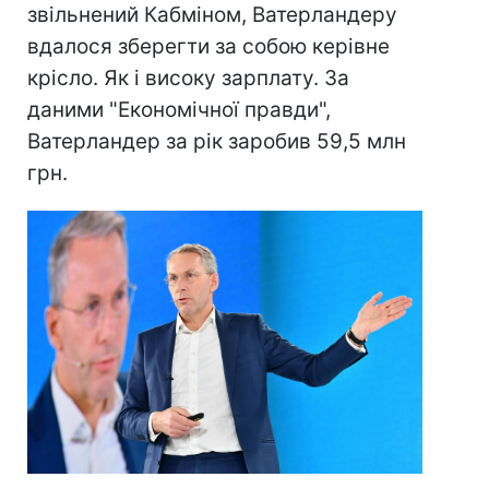
звільнений Кабміном, Ватерландеру
вдалося зберегти за собою керівне
крісло. Як і високу зарплату. За
даними "Економічної правди",
Ватерландер за рік заробив 59,5 млн
грн.