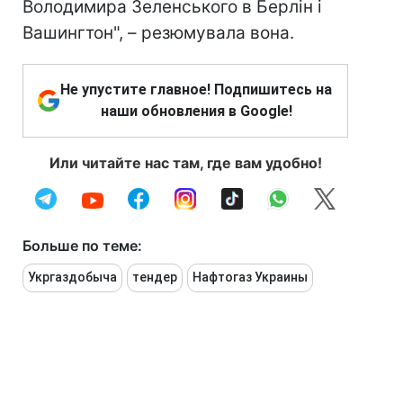
Володимира Зеленського в Берлін і
Вашингтон", – резюмувала вона.
Не упустите главное! Подпишитесь на
наши обновления в Google!
Или читайте нас там, где вам удобно!
Больше по теме:
Укргаздобыча
тендер
Нафтогаз Украины