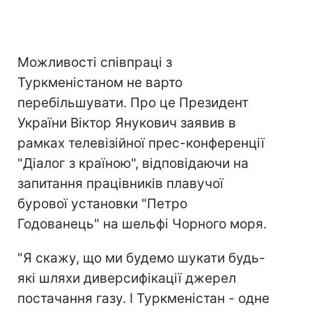
Можливості співпраці з
Туркменістаном не варто
перебільшувати. Про це Президент
України Віктор Янукович заявив в
рамках телевізійної прес-конференції
"Діалог з країною", відповідаючи на
запитання працівників плавучої
бурової установки "Петро
Годованець" на шельфі Чорного моря.
"Я скажу, що ми будемо шукати будь-
які шляхи диверсифікації джерел
постачання газу. І Туркменістан - одне