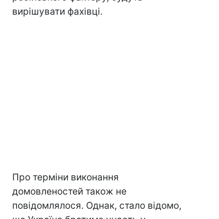
вирішувати фахівці.
Про терміни виконання
домовленостей також не
повідомлялося. Однак, стало відомо,