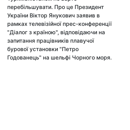
перебільшувати. Про це Президент
України Віктор Янукович заявив в
рамках телевізійної прес-конференції
"Діалог з країною", відповідаючи на
запитання працівників плавучої
бурової установки "Петро
Годованець" на шельфі Чорного моря.