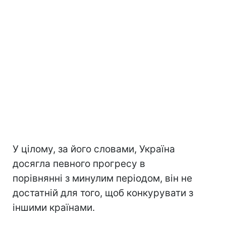
У цілому, за його словами, Україна
досягла певного прогресу в
порівнянні з минулим періодом, він не
достатній для того, щоб конкурувати з
іншими країнами.