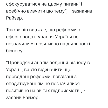
сфокусуватися на цьому питанні і
всебічно вивчити цю тему", - зазначив
Райзер.
Також він вважає, що реформи в
сфері оподаткування України не
позначилися позитивно на діяльності
бізнесу.
"Проводячи аналіз ведення бізнесу в
Україні, варто відзначити, що
проведені реформи, пов'язані з
оподаткуванням не позначилися
позитивно на звітах підприємств", -
заявив Райзер.