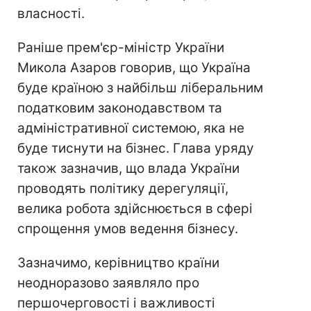
власності.
Раніше прем'єр-міністр України
Микола Азаров говорив, що Україна
буде країною з найбільш ліберальним
податковим законодавством та
адміністративної системою, яка не
буде тиснути на бізнес. Глава уряду
також зазначив, що влада України
проводять політику дерегуляції,
велика робота здійснюється в сфері
спрощення умов ведення бізнесу.
Зазначимо, керівництво країни
неодноразово заявляло про
першочерговості і важливості