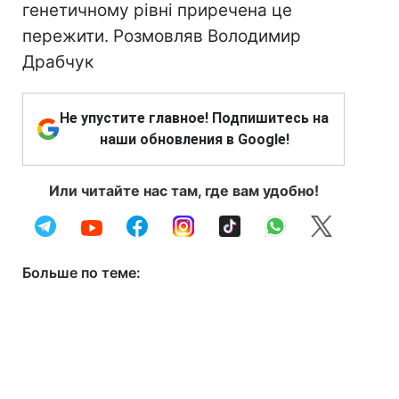
Не упустите главное! Подпишитесь на
наши обновления в Google!
Или читайте нас там, где вам удобно!
Больше по теме: