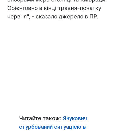
Орієнтовно в кінці травня-початку
червня", - сказало джерело в ПР.
Читайте також:
Янукович
стурбований ситуацією в