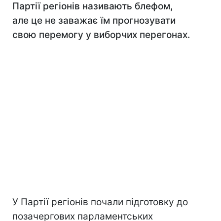
Партії регіонів називають блефом,
але це не заважає їм прогнозувати
свою перемогу у виборчих перегонах.
У Партії регіонів почали підготовку до
позачергових парламентських