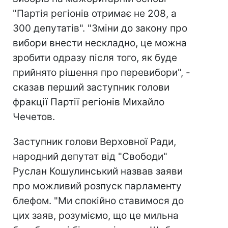
"Партія регіонів отримає не 208, а
300 депутатів". "Зміни до закону про
вибори внести нескладно, це можна
зробити одразу після того, як буде
прийнято рішення про перевибори", -
сказав перший заступник голови
фракції Партії регіонів Михайло
Чечетов.
Заступник голови Верховної Ради,
народний депутат від "Свободи"
Руслан Кошулинський назвав заяви
про можливий розпуск парламенту
блефом. "Ми спокійно ставимося до
цих заяв, розуміємо, що це мильна