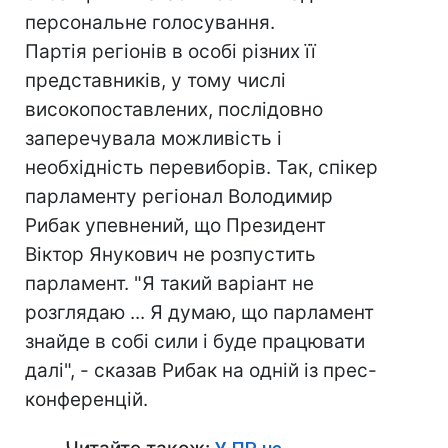
персональне голосування.
Партія регіонів в особі різних її
представників, у тому числі
високопоставлених, послідовно
заперечувала можливість і
необхідність перевиборів. Так, спікер
парламенту регіонал Володимир
Рибак упевнений, що Президент
Віктор Янукович не розпустить
парламент. "Я такий варіант не
розглядаю ... Я думаю, що парламент
знайде в собі сили і буде працювати
далі", - сказав Рибак на одній із прес-
конференцій.