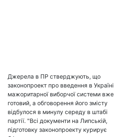
Джерела в ПР стверджують, що
законопроект про введення в Україні
мажоритарної виборчої системи вже
готовий, а обговорення його змісту
відбулося в минулу середу в штабі
партії. "Всі документи на Липській,
підготовку законопроекту курирує