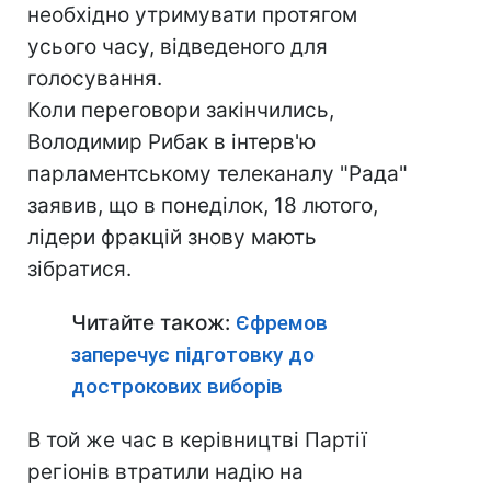
необхідно утримувати протягом
усього часу, відведеного для
голосування.
Коли переговори закінчились,
Володимир Рибак в інтерв'ю
парламентському телеканалу "Рада"
заявив, що в понеділок, 18 лютого,
лідери фракцій знову мають
зібратися.
Читайте також:
Єфремов
заперечує підготовку до
дострокових виборів
В той же час в керівництві Партії
регіонів втратили надію на