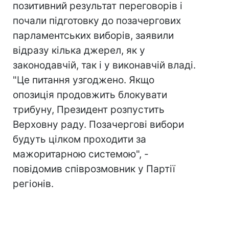
позитивний результат переговорів і
почали підготовку до позачергових
парламентських виборів, заявили
відразу кілька джерел, як у
законодавчій, так і у виконавчій владі.
"Це питання узгоджено. Якщо
опозиція продовжить блокувати
трибуну, Президент розпустить
Верховну раду. Позачергові вибори
будуть цілком проходити за
мажоритарною системою", -
повідомив співрозмовник у Партії
регіонів.