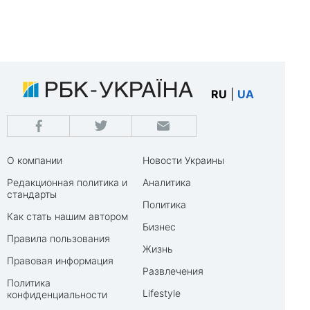
RU
|
UA
О компании
Новости Украины
Редакционная политика и
Аналитика
стандарты
Политика
Как стать нашим автором
Бизнес
Правила пользования
Жизнь
Правовая информация
Развлечения
Политика
Lifestyle
конфиденциальности