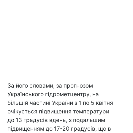
За його словами, за прогнозом
Українського гідрометцентру, на
більшій частині України з 1 по 5 квітня
очікується підвищення температури
до 13 градусів вдень, з подальшим
підвищенням до 17-20 градусів, що в