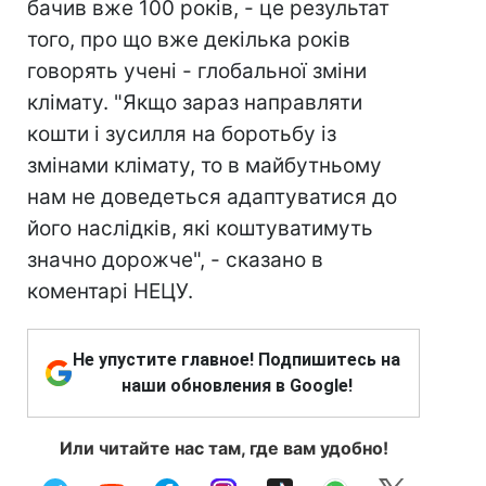
бачив вже 100 років, - це результат
того, про що вже декілька років
говорять учені - глобальної зміни
клімату. "Якщо зараз направляти
кошти і зусилля на боротьбу із
змінами клімату, то в майбутньому
нам не доведеться адаптуватися до
його наслідків, які коштуватимуть
значно дорожче", - сказано в
коментарі НЕЦУ.
Не упустите главное! Подпишитесь на
наши обновления в Google!
Или читайте нас там, где вам удобно!