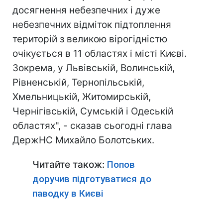
досягнення небезпечних і дуже
небезпечних відміток підтоплення
територій з великою вірогідністю
очікується в 11 областях і місті Києві.
Зокрема, у Львівській, Волинській,
Рівненській, Тернопільській,
Хмельницькій, Житомирській,
Чернігівській, Сумській і Одеській
областях", - сказав сьогодні глава
ДержНС Михайло Болотських.
Читайте також:
Попов
доручив підготуватися до
паводку в Києві