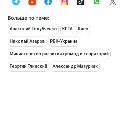
Больше по теме:
Анатолий Голубченко
КГГА
Киев
Николай Азаров
РБК-Украина
Министерство развития громад и территорий
Георгий Глинский
Александр Мазурчак