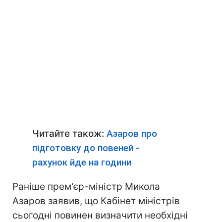
Читайте також:
Азаров про
підготовку до повеней -
рахунок йде на години
Раніше прем'єр-міністр Микола
Азаров заявив, що Кабінет міністрів
сьогодні повинен визначити необхідні