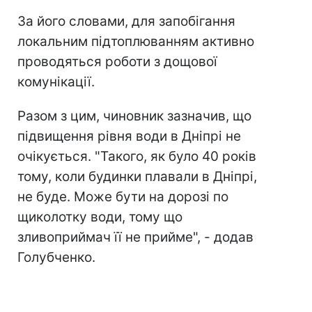
За його словами, для запобігання
локальним підтоплюванням активно
проводяться роботи з дощової
комунікації.
Разом з цим, чиновник зазначив, що
підвищення рівня води в Дніпрі не
очікується. "Такого, як було 40 років
тому, коли будинки плавали в Дніпрі,
не буде. Може бути на дорозі по
щиколотку води, тому що
зливоприймач її не прийме", - додав
Голубченко.