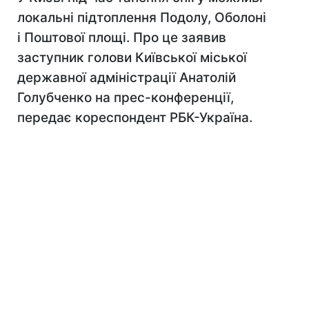
локальні підтоплення Подолу, Оболоні
і Поштової площі. Про це заявив
заступник голови Київської міської
державної адміністрації Анатолій
Голубченко на прес-конференції,
передає кореспондент РБК-Україна.