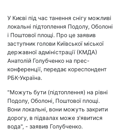
У Києві під час танення снігу можливі
локальні підтоплення Подолу, Оболоні
і Поштової площі. Про це заявив
заступник голови Київської міської
державної адміністрації (КМДА)
Анатолій Голубченко на прес-
конференції, передає кореспондент
РБК-Україна.
"Можуть бути (підтоплення) на рівні
Подолу, Оболоні, Поштової площі.
Вони локальні, вони можуть закрити
дорогу, в підвалах може з'явитися
вода", - заявив Голубченко.