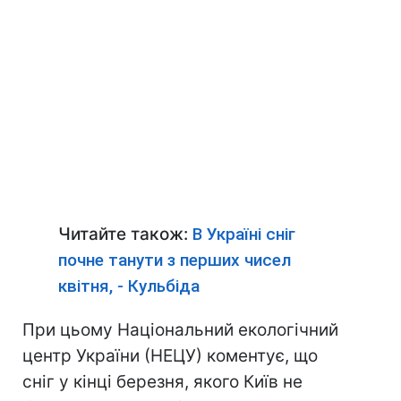
Читайте також:
В Україні сніг
почне танути з перших чисел
квітня, - Кульбіда
При цьому Національний екологічний
центр України (НЕЦУ) коментує, що
сніг у кінці березня, якого Київ не