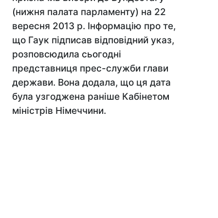
(нижня палата парламенту) на 22
вересня 2013 р. Інформацію про те,
що Гаук підписав відповідний указ,
розповсюдила сьогодні
представниця прес-служби глави
держави. Вона додала, що ця дата
була узгоджена раніше Кабінетом
міністрів Німеччини.