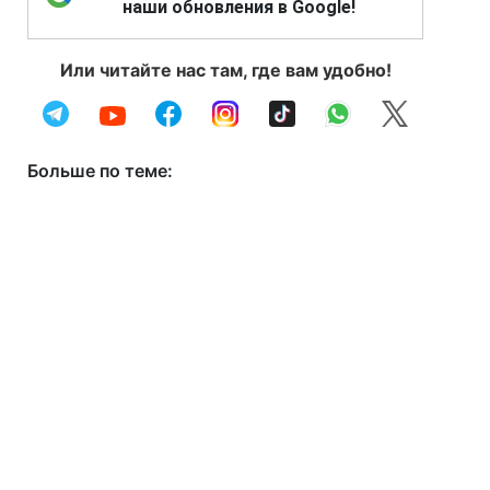
наши обновления в Google!
Или читайте нас там, где вам удобно!
Больше по теме: