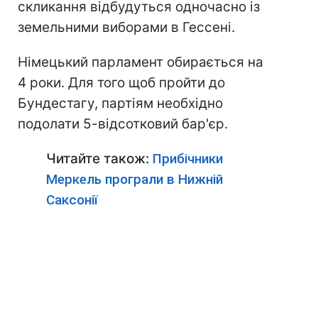
скликання відбудуться одночасно із
земельними виборами в Гессені.
Німецький парламент обирається на
4 роки. Для того щоб пройти до
Бундестагу, партіям необхідно
подолати 5-відсотковий бар'єр.
Читайте також:
Прибічники
Меркель програли в Нижній
Саксонії