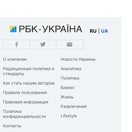
RU
|
UA
О компании
Новости Украины
Редакционная политика и
Аналитика
стандарты
Политика
Как стать нашим автором
Бизнес
Правила пользования
Жизнь
Правовая информация
Развлечения
Политика
Lifestyle
конфиденциальности
Контакты