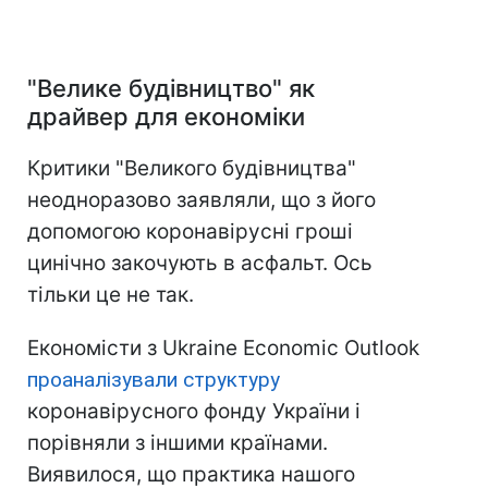
"Велике будівництво" як
драйвер для економіки
Критики "Великого будівництва"
неодноразово заявляли, що з його
допомогою коронавірусні гроші
цинічно закочують в асфальт. Ось
тільки це не так.
Економісти з Ukraine Economic Outlook
проаналізували структуру
коронавірусного фонду України і
порівняли з іншими країнами.
Виявилося, що практика нашого