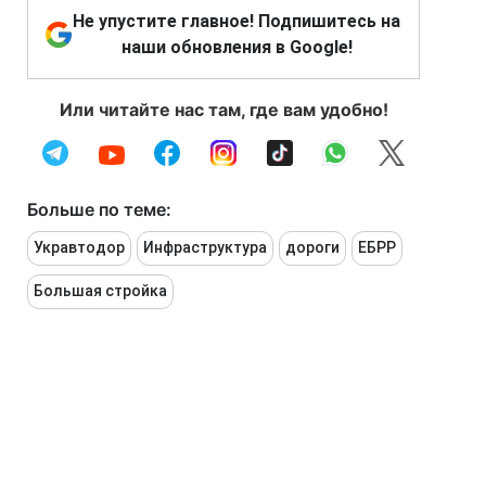
Не упустите главное! Подпишитесь на
наши обновления в Google!
Или читайте нас там, где вам удобно!
Больше по теме:
Укравтодор
Инфраструктура
дороги
ЕБРР
Большая стройка