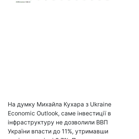
На думку Михайла Кухара з Ukraine
Economic Outlook, саме інвестиції в
інфраструктуру не дозволили ВВП
України впасти до 11%, утримавши