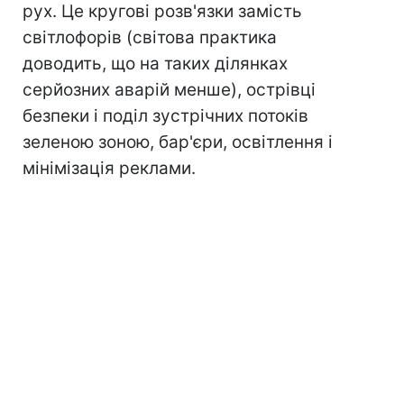
рух. Це кругові розв'язки замість
світлофорів (світова практика
доводить, що на таких ділянках
серйозних аварій менше), острівці
безпеки і поділ зустрічних потоків
зеленою зоною, бар'єри, освітлення і
мінімізація реклами.