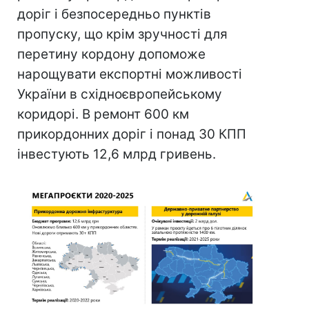
доріг і безпосередньо пунктів
пропуску, що крім зручності для
перетину кордону допоможе
нарощувати експортні можливості
України в східноєвропейському
коридорі. В ремонт 600 км
прикордонних доріг і понад 30 КПП
інвестують 12,6 млрд гривень.