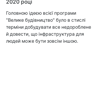
2020 році
Головною ідеєю всієї програми
"Велике будівництво" було в стислі
терміни добудувати все недороблене
й довести, що інфраструктура для
людей може бути зовсім іншою.