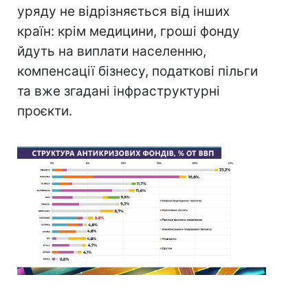
уряду не відрізняється від інших
країн: крім медицини, гроші фонду
йдуть на виплати населенню,
компенсації бізнесу, податкові пільги
та вже згадані інфраструктурні
проєкти.