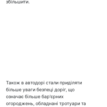
збільшити.
Також в автодорі стали приділяти
більше уваги безпеці доріг, що
означає більше бар'єрних
огороджень, обладнані тротуари та