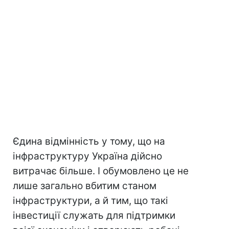
Єдина відмінність у тому, що на
інфраструктуру Україна дійсно
витрачає більше. І обумовлено це не
лише загально вбитим станом
інфраструктури, а й тим, що такі
інвестиції служать для підтримки