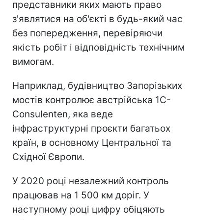
представники яких мають право
з'являтися на об'єкті в будь-який час
без попередження, перевіряючи
якість робіт і відповідність технічним
вимогам.
Наприклад, будівництво Запорізьких
мостів контролює австрійська 1C-
Consulenten, яка веде
інфраструктурні проєкти багатьох
країн, в основному Центральної та
Східної Європи.
У 2020 році незалежний контроль
працював на 1 500 км доріг. У
наступному році цифру обіцяють