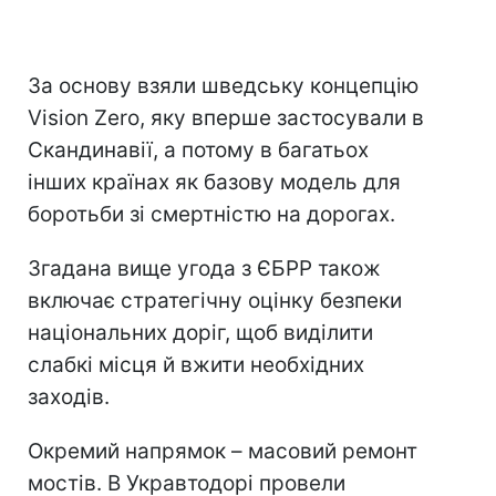
За основу взяли шведську концепцію
Vision Zero, яку вперше застосували в
Скандинавії, а потому в багатьох
інших країнах як базову модель для
боротьби зі смертністю на дорогах.
Згадана вище угода з ЄБРР також
включає стратегічну оцінку безпеки
національних доріг, щоб виділити
слабкі місця й вжити необхідних
заходів.
Окремий напрямок – масовий ремонт
мостів. В Укравтодорі провели