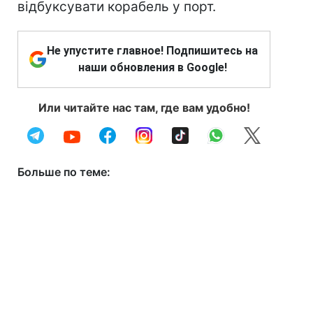
відбуксувати корабель у порт.
Не упустите главное! Подпишитесь на
наши обновления в Google!
Или читайте нас там, где вам удобно!
Больше по теме: