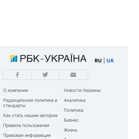
RU
|
UA
О компании
Новости Украины
Редакционная политика и
Аналитика
стандарты
Политика
Как стать нашим автором
Бизнес
Правила пользования
Жизнь
Правовая информация