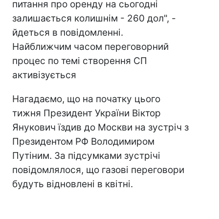
питання про оренду на сьогодні
залишається колишнім - 260 дол", -
йдеться в повідомленні.
Найближчим часом переговорний
процес по темі створення СП
активізується
Нагадаємо, що на початку цього
тижня Президент України Віктор
Янукович їздив до Москви на зустріч з
Президентом РФ Володимиром
Путіним. За підсумками зустрічі
повідомлялося, що газові переговори
будуть відновлені в квітні.