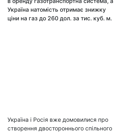
в оренду газотранспортна система, а
Україна натомість отримає знижку
ціни на газ до 260 дол. за тис. куб. м.
Україна і Росія вже домовилися про
створення двостороннього спільного