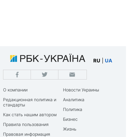
RU
|
UA
О компании
Новости Украины
Редакционная политика и
Аналитика
стандарты
Политика
Как стать нашим автором
Бизнес
Правила пользования
Жизнь
Правовая информация