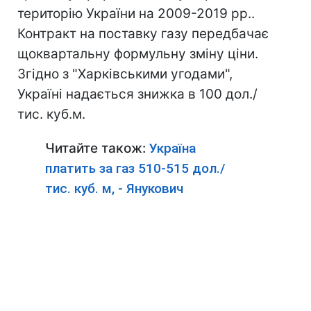
територію України на 2009-2019 рр..
Контракт на поставку газу передбачає
щоквартальну формульну зміну ціни.
Згідно з "Харківськими угодами",
Україні надається знижка в 100 дол./
тис. куб.м.
Читайте також:
Україна
платить за газ 510-515 дол./
тис. куб. м, - Янукович