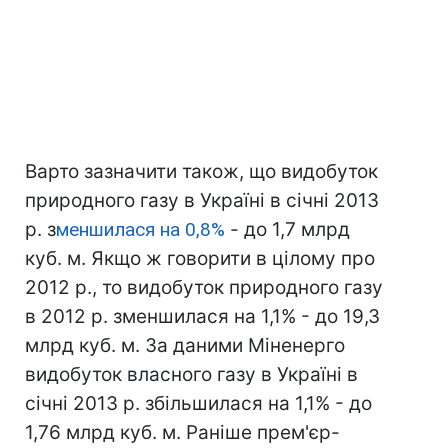
Варто зазначити також, що видобуток
природного газу в Україні в січні 2013
р. з
меншилася на 0,8%
- до 1,7 млрд
куб. м. Якщо ж говорити в цілому про
2012 р., то видобуток природного газу
в 2012 р. зменшилася на 1,1% - до 19,3
млрд куб. м. За даними Міненерго
видобуток власного газу в Україні в
січні 2013 р. збільшилася на 1,1% - до
1,76 млрд куб. м. Раніше прем'єр-