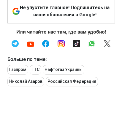
Не упустите главное! Подпишитесь на
наши обновления в Google!
Или читайте нас там, где вам удобно!
Больше по теме:
Газпром
ГТС
Нафтогаз Украины
Николай Азаров
Российская Федерация