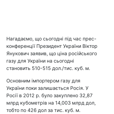
Нагадаємо, що сьогодні під час прес-
конференції Президент України Віктор
Янукович заявив, що ціна російського
газу для України на сьогодні
становить 510-515 дол./тис. куб. м.
Основним імпортером газу для
України поки залишається Росія. У
Росії в 2012 р. було закуплено 32,87
млрд кубометрів на 14,003 млрд дол,
тобто по 426 дол за тис. куб. м.