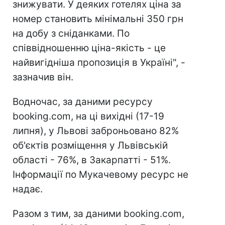
знижувати. У деяких готелях ціна за
номер становить мінімальні 350 грн
на добу з сніданками. По
співвідношенню ціна-якість - це
найвигідніша пропозиція в Україні", -
зазначив він.
Водночас, за даними ресурсу
booking.com, на ці вихідні (17-19
липня), у Львові заброньовано 82%
об'єктів розміщення у Львівській
області - 76%, в Закарпатті - 51%.
Інформації по Мукачевому ресурс не
надає.
Разом з тим, за даними booking.com,