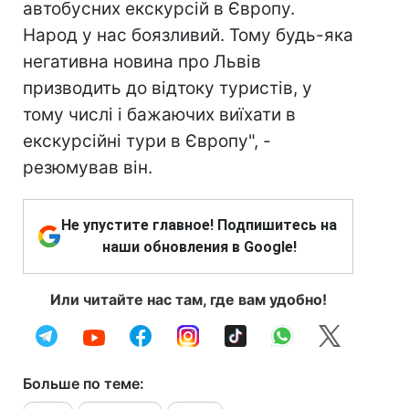
автобусних екскурсій в Європу.
Народ у нас боязливий. Тому будь-яка
негативна новина про Львів
призводить до відтоку туристів, у
тому числі і бажаючих виїхати в
екскурсійні тури в Європу", -
резюмував він.
Не упустите главное! Подпишитесь на
наши обновления в Google!
Или читайте нас там, где вам удобно!
Больше по теме: