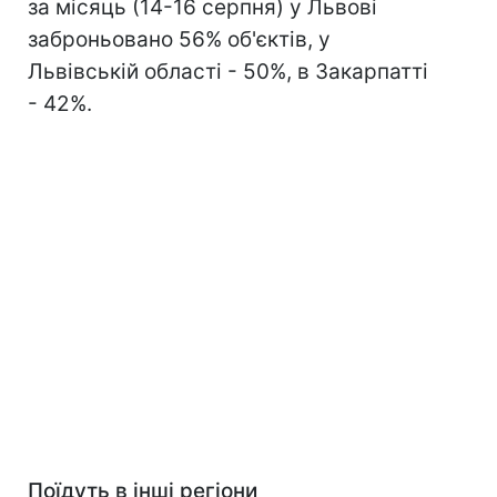
за місяць (14-16 серпня) у Львові
заброньовано 56% об'єктів, у
Львівській області - 50%, в Закарпатті
- 42%.
Поїдуть в інші регіони