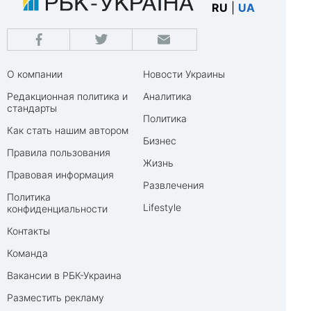
RU
|
UA
О компании
Новости Украины
Редакционная политика и
Аналитика
стандарты
Политика
Как стать нашим автором
Бизнес
Правила пользования
Жизнь
Правовая информация
Развлечения
Политика
Lifestyle
конфиденциальности
Контакты
Команда
Вакансии в РБК-Украина
Разместить рекламу