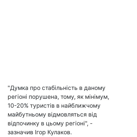
"Думка про стабільність в даному
регіоні порушена, тому, як мінімум,
10-20% туристів в найближчому
майбутньому відмовляться від
відпочинку в цьому регіоні", -
зазначив Ігор Кулаков.