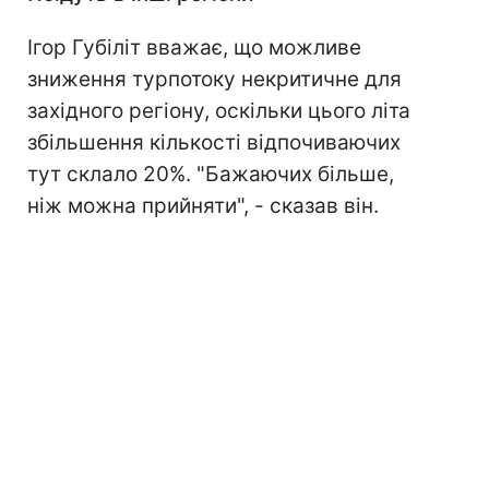
Ігор Губіліт вважає, що можливе
зниження турпотоку некритичне для
західного регіону, оскільки цього літа
збільшення кількості відпочиваючих
тут склало 20%. "Бажаючих більше,
ніж можна прийняти", - сказав він.