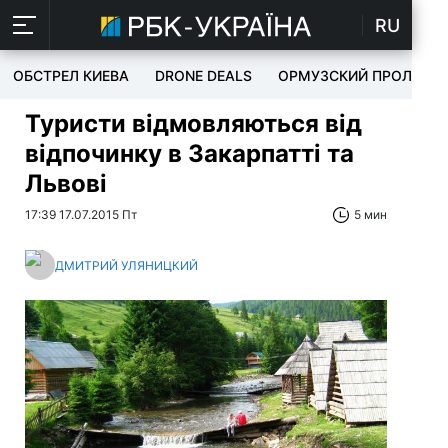
RU
ОБСТРЕЛ КИЕВА
DRONE DEALS
ОРМУЗСКИЙ ПРОЛИВ
Туристи відмовляються від
відпочинку в Закарпатті та
Львові
17:39 17.07.2015 Пт
5 мин
ДМИТРИЙ УЛЯНИЦКИЙ