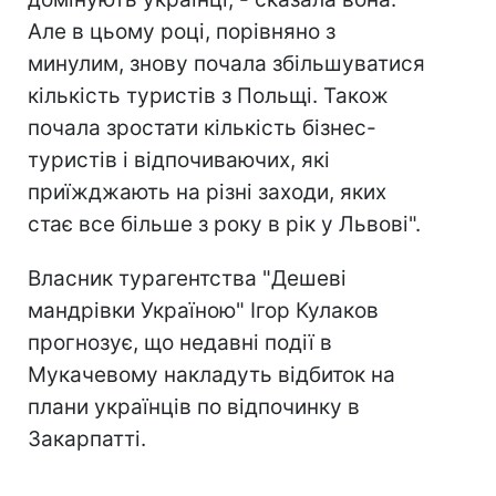
Але в цьому році, порівняно з
минулим, знову почала збільшуватися
кількість туристів з Польщі. Також
почала зростати кількість бізнес-
туристів і відпочиваючих, які
приїжджають на різні заходи, яких
стає все більше з року в рік у Львові".
Власник турагентства "Дешеві
мандрівки Україною" Ігор Кулаков
прогнозує, що недавні події в
Мукачевому накладуть відбиток на
плани українців по відпочинку в
Закарпатті.