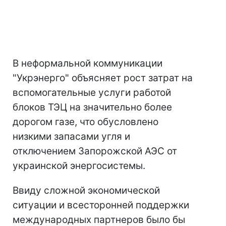
В неформальной коммуникации
"Укрэнерго" объясняет рост затрат на
вспомогательные услуги работой
блоков ТЭЦ на значительно более
дорогом газе, что обусловлено
низкими запасами угля и
отключением Запорожской АЭС от
украинской энергосистемы.
Ввиду сложной экономической
ситуации и всесторонней поддержки
международных партнеров было бы