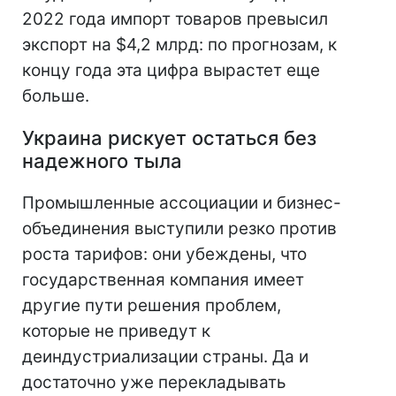
2022 года импорт товаров превысил
экспорт на $4,2 млрд: по прогнозам, к
концу года эта цифра вырастет еще
больше.
Украина рискует остаться без
надежного тыла
Промышленные ассоциации и бизнес-
объединения выступили резко против
роста тарифов: они убеждены, что
государственная компания имеет
другие пути решения проблем,
которые не приведут к
деиндустриализации страны. Да и
достаточно уже перекладывать