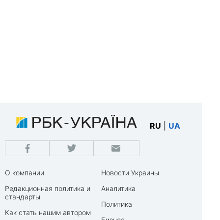
RU
|
UA
О компании
Новости Украины
Редакционная политика и
Аналитика
стандарты
Политика
Как стать нашим автором
Бизнес