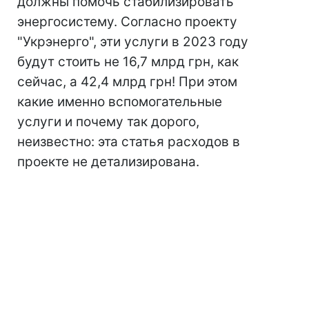
должны помочь стабилизировать
энергосистему. Согласно проекту
"Укрэнерго", эти услуги в 2023 году
будут стоить не 16,7 млрд грн, как
сейчас, а 42,4 млрд грн! При этом
какие именно вспомогательные
услуги и почему так дорого,
неизвестно: эта статья расходов в
проекте не детализирована.