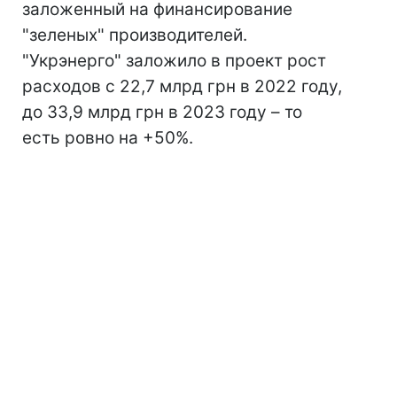
заложенный на финансирование
"зеленых" производителей.
"Укрэнерго" заложило в проект рост
расходов с 22,7 млрд грн в 2022 году,
до 33,9 млрд грн в 2023 году – то
есть ровно на +50%.