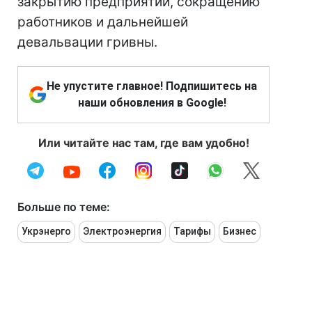
закрытию предприятий, сокращению
работников и дальнейшей
девальвации гривны.
Не упустите главное! Подпишитесь на
наши обновления в Google!
Или читайте нас там, где вам удобно!
Больше по теме:
Укрэнерго
Электроэнергия
Тарифы
Бизнес