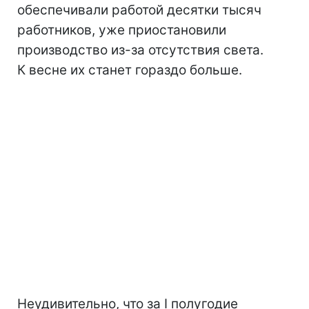
обеспечивали работой десятки тысяч
работников, уже приостановили
производство из-за отсутствия света.
К весне их станет гораздо больше.
Неудивительно, что за I полугодие