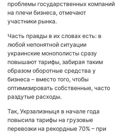
проблемы государственных компаний
на плечи бизнеса, отмечают
участники рынка.
Часть правды в их словах есть: в
любой непонятной ситуации
украинские монополисты сразу
повышают тарифы, забирая таким
образом оборотные средства у
бизнеса – вместо того, чтобы
оптимизировать собственные, часто
раздутые расходы.
Так, Укрзализныця в начале года
повысила тарифы на грузовые
перевозки на рекордные 70% – при