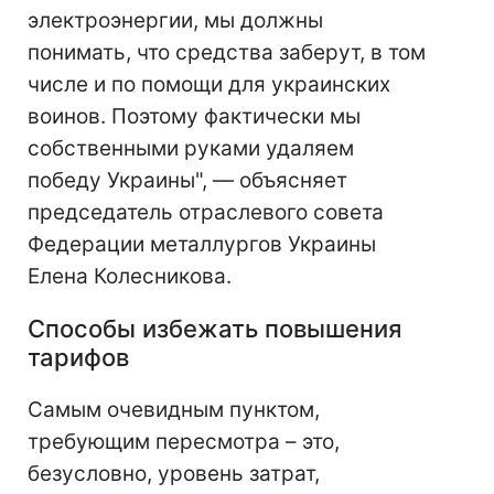
электроэнергии, мы должны
понимать, что средства заберут, в том
числе и по помощи для украинских
воинов. Поэтому фактически мы
собственными руками удаляем
победу Украины", — объясняет
председатель отраслевого совета
Федерации металлургов Украины
Елена Колесникова.
Способы избежать повышения
тарифов
Самым очевидным пунктом,
требующим пересмотра – это,
безусловно, уровень затрат,