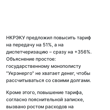
НКРЭКУ предложил повысить тариф
на передачу на 51%, а на
диспетчеризацию – сразу на +356%.
Объяснение простое:
государственному монополисту
"Укрэнерго" не хватает денег, чтобы
рассчитываться со своими долгами.
Кроме этого, повышение тарифа,
согласно пояснительной записке,
вызвано ростом расходов на