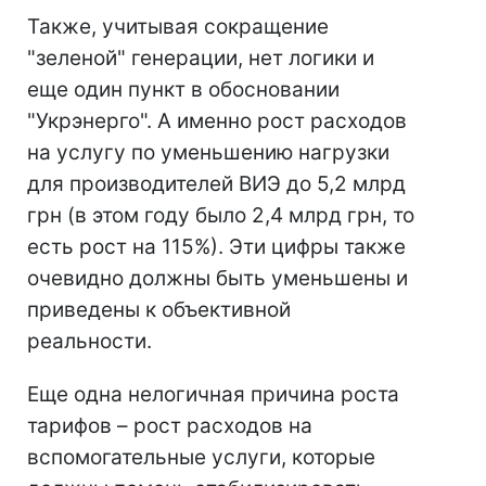
Также, учитывая сокращение
"зеленой" генерации, нет логики и
еще один пункт в обосновании
"Укрэнерго". А именно рост расходов
на услугу по уменьшению нагрузки
для производителей ВИЭ до 5,2 млрд
грн (в этом году было 2,4 млрд грн, то
есть рост на 115%). Эти цифры также
очевидно должны быть уменьшены и
приведены к объективной
реальности.
Еще одна нелогичная причина роста
тарифов – рост расходов на
вспомогательные услуги, которые