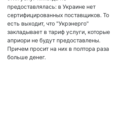
предоставлялась: в Украине нет
сертифицированных поставщиков. То
есть выходит, что "Укрэнерго"
закладывает в тариф услуги, которые
априори не будут предоставлены.
Причем просит на них в полтора раза
больше денег.