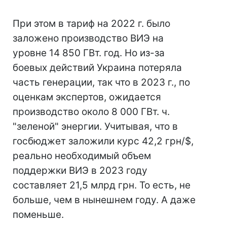
При этом в тариф на 2022 г. было
заложено производство ВИЭ на
уровне 14 850 ГВт. год. Но из-за
боевых действий Украина потеряла
часть генерации, так что в 2023 г., по
оценкам экспертов, ожидается
производство около 8 000 ГВт. ч.
"зеленой" энергии. Учитывая, что в
госбюджет заложили курс 42,2 грн/$,
реально необходимый объем
поддержки ВИЭ в 2023 году
составляет 21,5 млрд грн. То есть, не
больше, чем в нынешнем году. А даже
поменьше.