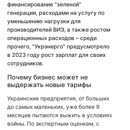
финансирование "зеленой"
генерации, расходами на услугу по
уменьшению нагрузки для
производителей ВИЭ, а также ростом
операционных расходов – среди
прочего, "Укрэнерго" предусмотрело
в 2023 году рост зарплат для своих
сотрудников.
Почему бизнес может не
выдержать новые тарифы
Украинские предприятия, от больших
до самых маленьких, уже более 9
месяцев пытаются выжить в условиях
войны. По экспертным оценкам, с