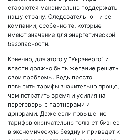
стараются максимально поддержать
нашу страну. Следовательно – и ее
компании, особенно те, которые
имеют значение для энергетической
безопасности.
Конечно, для этого у "Укрэнерго" и
власти должно быть желание решать
свои проблемы. Ведь просто
повысить тарифы значительно проще,
чем потратить время и усилия на
переговоры с партнерами и
донорами. Даже если повышение
тарифов окончательно толкнет бизнес
в экономическую бездну и приведет к