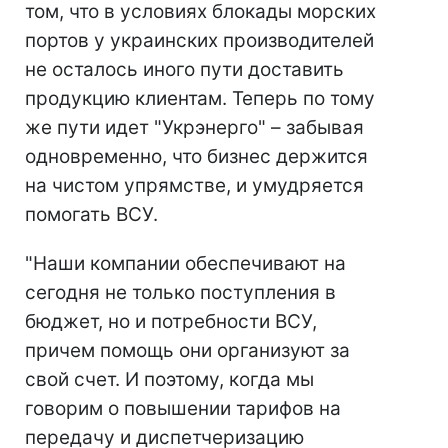
том, что в условиях блокады морских
портов у украинских производителей
не осталось иного пути доставить
продукцию клиентам. Теперь по тому
же пути идет "Укрэнерго" – забывая
одновременно, что бизнес держится
на чистом упрямстве, и умудряется
помогать ВСУ.
"Наши компании обеспечивают на
сегодня не только поступления в
бюджет, но и потребности ВСУ,
причем помощь они организуют за
свой счет. И поэтому, когда мы
говорим о повышении тарифов на
передачу и диспетчеризацию