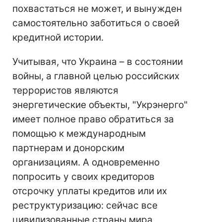
похвастаться не может, и вынужден
самостоятельно заботиться о своей
кредитной истории.
Учитывая, что Украина – в состоянии
войны, а главной целью российских
террористов являются
энергетические объекты, "Укрэнерго"
имеет полное право обратиться за
помощью к международным
партнерам и донорским
организациям. А одновременно
попросить у своих кредиторов
отсрочку уплаты кредитов или их
реструктуризацию: сейчас все
цивилизованные страны мира