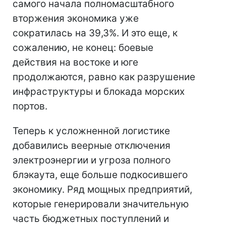
самого начала полномасштабного
вторжения экономика уже
сократилась на 39,3%. И это еще, к
сожалению, не конец: боевые
действия на востоке и юге
продолжаются, равно как разрушение
инфраструктуры и блокада морских
портов.
Теперь к усложненной логистике
добавились веерные отключения
электроэнергии и угроза полного
блэкаута, еще больше подкосившего
экономику. Ряд мощных предприятий,
которые генерировали значительную
часть бюджетных поступлений и