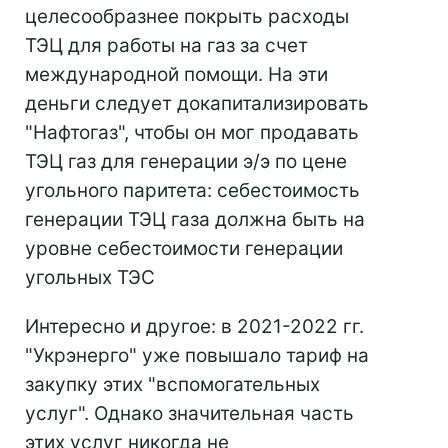
целесообразнее покрыть расходы
ТЭЦ для работы на газ за счет
международной помощи. На эти
деньги следует докапитализировать
"Нафтогаз", чтобы он мог продавать
ТЭЦ газ для генерации э/э по цене
угольного паритета: себестоимость
генерации ТЭЦ газа должна быть на
уровне себестоимости генерации
угольных ТЭС
Интересно и другое: в 2021-2022 гг.
"Укрэнерго" уже повышало тариф на
закупку этих "вспомогательных
услуг". Однако значительная часть
этих услуг никогда не