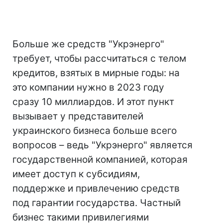
Больше же средств "Укрэнерго"
требует, чтобы рассчитаться с телом
кредитов, взятых в мирные годы: на
это компании нужно в 2023 году
сразу 10 миллиардов. И этот пункт
вызывает у представителей
украинского бизнеса больше всего
вопросов – ведь "Укрэнерго" является
государственной компанией, которая
имеет доступ к субсидиям,
поддержке и привлечению средств
под гарантии государства. Частный
бизнес такими привилегиями