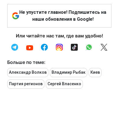
Не упустите главное! Подпишитесь на
наши обновления в Google!
Или читайте нас там, где вам удобно!
Больше по теме:
Александр Волков
Владимир Рыбак
Киев
Партия регионов
Сергей Власенко