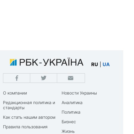
RU
|
UA
О компании
Новости Украины
Редакционная политика и
Аналитика
стандарты
Политика
Как стать нашим автором
Бизнес
Правила пользования
Жизнь