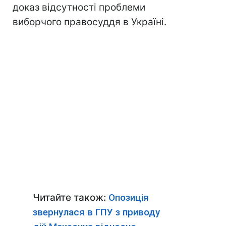
доказ відсутності проблеми
виборчого правосуддя в Україні.
Читайте також:
Опозиція
звернулася в ГПУ з приводу