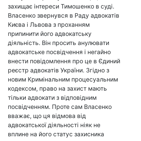
захищає інтереси Тимошенко в суді.
Власенко звернувся в Раду адвокатів
Києва і Львова з проханням
припинити його адвокатську
діяльність. Він просить анулювати
адвокатське посвідчення і негайно
внести повідомлення про це в Єдиний
реєстр адвокатів України. Згідно з
новим Кримінальним процесуальним
кодексом, право на захист мають
тільки адвокати з відповідним
посвідченням. Проте сам Власенко
вважає, що ця відмова від
адвокатської діяльності ніяк не
вплине на його статус захисника