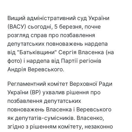
Вищий адміністративний суд України
(ВАСУ) сьогодні, 5 березня, почне
розгляд справ про позбавлення
депутатських повноважень нардепа
від "Батьківщини" Сергія Власенка (на
фото) і нардепа від Партії регіонів
Андрія Веревського.
Регламентний комітет Верховної Ради
України (ВР) ухвалив рішення про
позбавлення депутатських
повноважень Власенка і Веревського
як депутатів-сумісників. Власенко,
згідно з рішенням комітету, незаконно