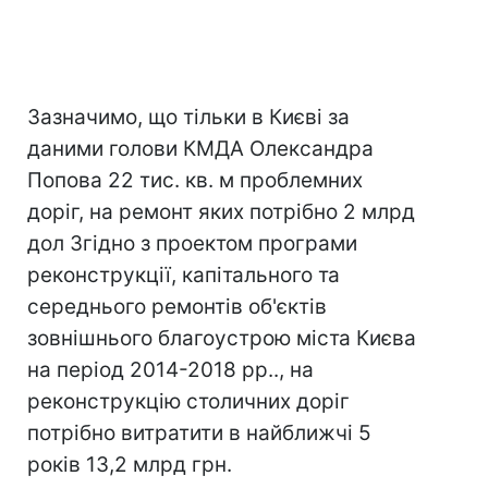
Зазначимо, що тільки в Києві за
даними голови КМДА Олександра
Попова 22 тис. кв. м проблемних
доріг, на ремонт яких потрібно 2 млрд
дол Згідно з проектом програми
реконструкції, капітального та
середнього ремонтів об'єктів
зовнішнього благоустрою міста Києва
на період 2014-2018 рр.., на
реконструкцію столичних доріг
потрібно витратити в найближчі 5
років 13,2 млрд грн.