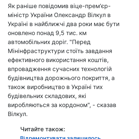
Як раніше повідомив віце-прем'єр-
міністр України Олександр Вілкул в
Україні в найближчі два роки має бути
оновлено понад 9,5 тис. км
автомобільних доріг. "Перед
Мінінфраструктури стоїть завдання
ефективного використання коштів,
впровадження сучасних технологій
будівництва дорожнього покриття, а
також виробництво в Україні тих
будівельних складових, які
виробляються за кордоном", - сказав
Вілкул.
Читайте також:
Відремонтувати залишилось