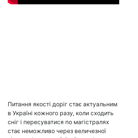
Питання якості доріг стає актуальним
в Україні кожного разу, коли сходить
сніг і пересуватися по магістралях
стає неможливо через величезної