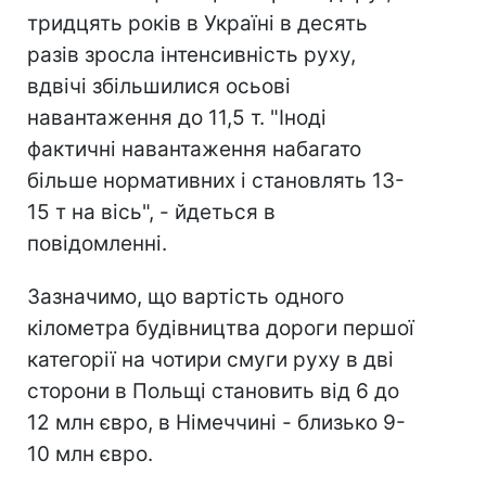
тридцять років в Україні в десять
разів зросла інтенсивність руху,
вдвічі збільшилися осьові
навантаження до 11,5 т. "Іноді
фактичні навантаження набагато
більше нормативних і становлять 13-
15 т на вісь", - йдеться в
повідомленні.
Зазначимо, що вартість одного
кілометра будівництва дороги першої
категорії на чотири смуги руху в дві
сторони в Польщі становить від 6 до
12 млн євро, в Німеччині - близько 9-
10 млн євро.