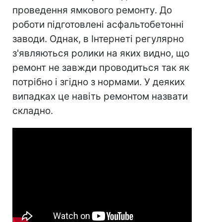
проведення ямкового ремонту. До
роботи підготовлені асфальтобетонні
заводи. Однак, в Інтернеті регулярно
з'являються ролики на яких видно, що
ремонт не завжди проводиться так як
потрібно і згідно з нормами. У деяких
випадках це навіть ремонтом назвати
складно.