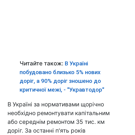
Читайте також:
В Україні
побудовано близько 5% нових
доріг, а 90% доріг зношено до
критичної межі, - "Укравтодор"
В Україні за нормативами щорічно
необхідно ремонтувати капітальним
або середнім ремонтом 35 тис. км
доріг. За останні п'ять років