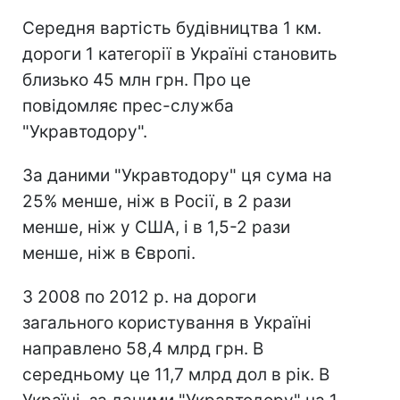
Середня вартість будівництва 1 км.
дороги 1 категорії в Україні становить
близько 45 млн грн. Про це
повідомляє прес-служба
"Укравтодору".
За даними "Укравтодору" ця сума на
25% менше, ніж в Росії, в 2 рази
менше, ніж у США, і в 1,5-2 рази
менше, ніж в Європі.
З 2008 по 2012 р. на дороги
загального користування в Україні
направлено 58,4 млрд грн. В
середньому це 11,7 млрд дол в рік. В