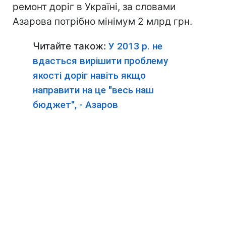
ремонт доріг в Україні, за словами
Азарова потрібно мінімум 2 млрд грн.
Читайте також:
У 2013 р. не
вдасться вирішити проблему
якості доріг навіть якщо
направити на це "весь наш
бюджет", - Азаров