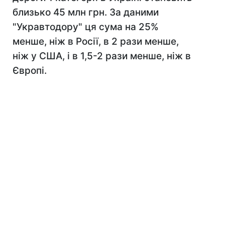
близько 45 млн грн. За даними
"Укравтодору" ця сума на 25%
менше, ніж в Росії, в 2 рази менше,
ніж у США, і в 1,5-2 рази менше, ніж в
Європі.