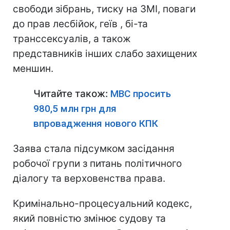
свободи зібрань, тиску на ЗМІ, поваги
до прав лесбійок, геїв , бі-та
транссексуалів, а також
представників інших слабо захищених
меншин.
Читайте також:
МВС просить
980,5 млн грн для
впровадження нового КПК
Заява стала підсумком засідання
робочої групи з питань політичного
діалогу та верховенства права.
Кримінально-процесуальний кодекс,
який повністю змінює судову та