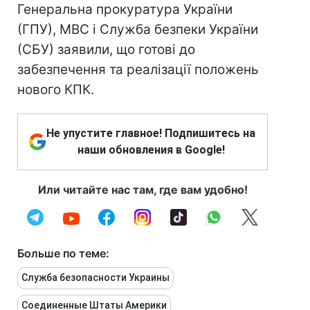
Генеральна прокуратура України
(ГПУ), МВС і Служба безпеки України
(СБУ) заявили, що готові до
забезпечення та реалізації положень
нового КПК.
Не упустите главное! Подпишитесь на
наши обновления в Google!
Или читайте нас там, где вам удобно!
Больше по теме:
Служба безопасности Украины
Соединенные Штаты Америки