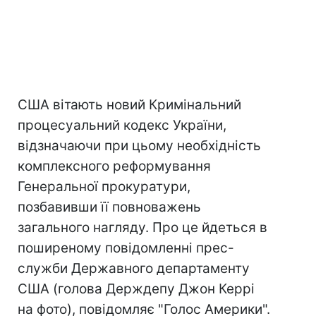
США вітають новий Кримінальний
процесуальний кодекс України,
відзначаючи при цьому необхідність
комплексного реформування
Генеральної прокуратури,
позбавивши її повноважень
загального нагляду. Про це йдеться в
поширеному повідомленні прес-
служби Державного департаменту
США (голова Держдепу Джон Керрі
на фото), повідомляє "Голос Америки".