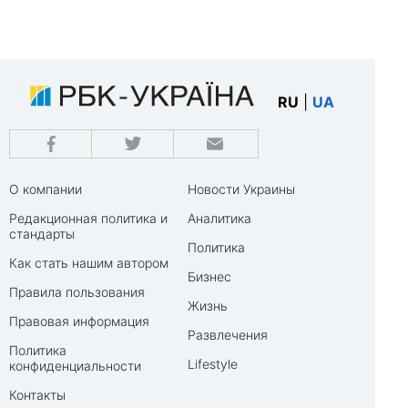
RU
|
UA
О компании
Новости Украины
Редакционная политика и
Аналитика
стандарты
Политика
Как стать нашим автором
Бизнес
Правила пользования
Жизнь
Правовая информация
Развлечения
Политика
Lifestyle
конфиденциальности
Контакты