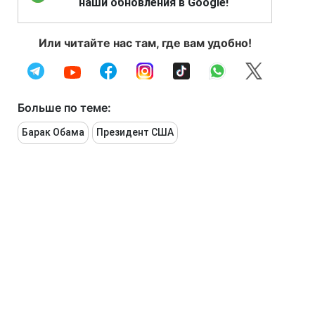
наши обновления в Google!
Или читайте нас там, где вам удобно!
Больше по теме:
Барак Обама
Президент США