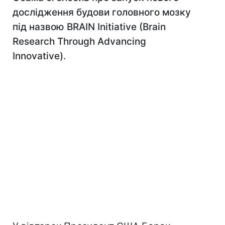
дослідження будови головного мозку
під назвою BRAIN Initiative (Brain
Research Through Advancing
Innovative).