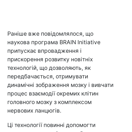
Раніше вже повідомлялося, що
наукова програма BRAIN Initiative
припускає впровадження і
прискорення розвитку новітніх
технологій, що дозволяють, як
передбачається, отримувати
динамічні зображення мозку і вивчати
процес взаємодії окремих клітин
головного мозку з комплексом
нервових ланцюгів.
Ці технології повинні допомогти