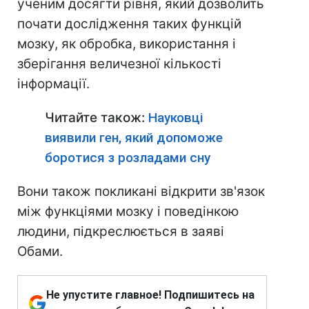
ученим досягти рівня, який дозволить
почати дослідження таких функцій
мозку, як обробка, використання і
зберігання величезної кількості
інформації.
Читайте також:
Науковці
виявили ген, який допоможе
боротися з розладами сну
Вони також покликані відкрити зв'язок
між функціями мозку і поведінкою
людини, підкреслюється в заяві
Обами.
Не упустите главное! Подпишитесь на