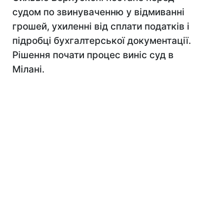
судом по звинуваченню у відмиванні
грошей, ухиленні від сплати податків і
підробці бухгалтерської документації.
Рішення почати процес виніс суд в
Мілані.