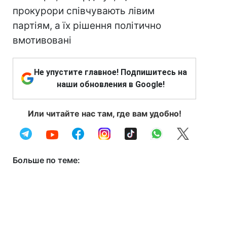
прокурори співчувають лівим
партіям, а їх рішення політично
вмотивовані
Не упустите главное! Подпишитесь на
наши обновления в Google!
Или читайте нас там, где вам удобно!
Больше по теме: