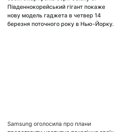
Південнокорейський гігант покаже
нову модель гаджета в четвер 14
березня поточного року в Нью-Йорку.
Samsung оголосила про плани