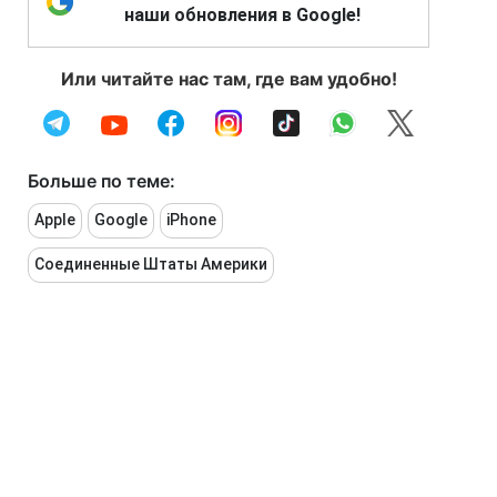
наши обновления в Google!
Или читайте нас там, где вам удобно!
Больше по теме:
Apple
Google
iPhone
Соединенные Штаты Америки