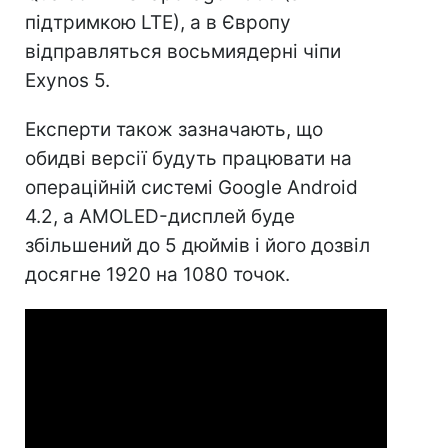
підтримкою LTE), а в Європу
відправляться восьмиядерні чіпи
Exynos 5.
Експерти також зазначають, що
обидві версії будуть працювати на
операційній системі Google Android
4.2, а AMOLED-дисплей буде
збільшений до 5 дюймів і його дозвіл
досягне 1920 на 1080 точок.