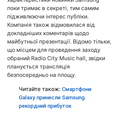
поки тримає в секреті, тим самим
підживлюючи інтерес публіки.
Компанія також відмовилася від
докладніших коментарів щодо
майбутньої презентації. Відомо тільки,
що місцем для проведення заходу
обраний Radio City Music hall, звідки
планується трансляція
безпосередньо на площу.
Читайте також:
Смартфони
Galaxy принесли Samsung
рекордний прибуток