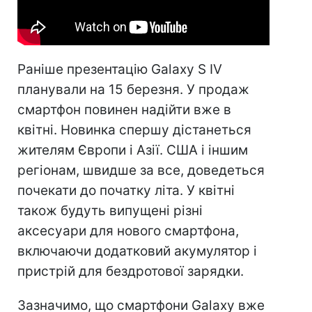
Раніше презентацію Galaxy S IV
планували на 15 березня. У продаж
смартфон повинен надійти вже в
квітні. Новинка спершу дістанеться
жителям Європи і Азії. США і іншим
регіонам, швидше за все, доведеться
почекати до початку літа. У квітні
також будуть випущені різні
аксесуари для нового смартфона,
включаючи додатковий акумулятор і
пристрій для бездротової зарядки.
Зазначимо, що смартфони Galaxy вже