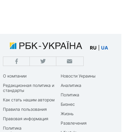
RU
|
UA
О компании
Новости Украины
Редакционная политика и
Аналитика
стандарты
Политика
Как стать нашим автором
Бизнес
Правила пользования
Жизнь
Правовая информация
Развлечения
Политика