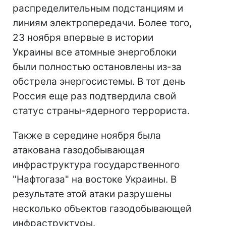
распределительным подстанциям и
линиям электропередачи. Более того,
23 ноября впервые в истории
Украины все атомные энергоблоки
были полностью остановлены из-за
обстрела энергосистемы. В тот день
Россия еще раз подтвердила свой
статус страны-ядерного террориста.
Также в середине ноября была
атакована газодобывающая
инфраструктура государственного
"Нафтогаза" на востоке Украины. В
результате этой атаки разрушены
несколько объектов газодобывающей
инфраструктуры.