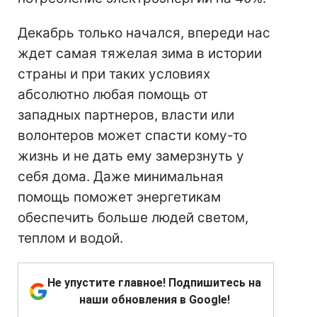
Декабрь только начался, впереди нас
ждет самая тяжелая зима в истории
страны и при таких условиях
абсолютно любая помощь от
западных партнеров, власти или
волонтеров может спасти кому-то
жизнь и не дать ему замерзнуть у
себя дома. Даже минимальная
помощь поможет энергетикам
обеспечить больше людей светом,
теплом и водой.
Не упустите главное! Подпишитесь на
наши обновления в Google!