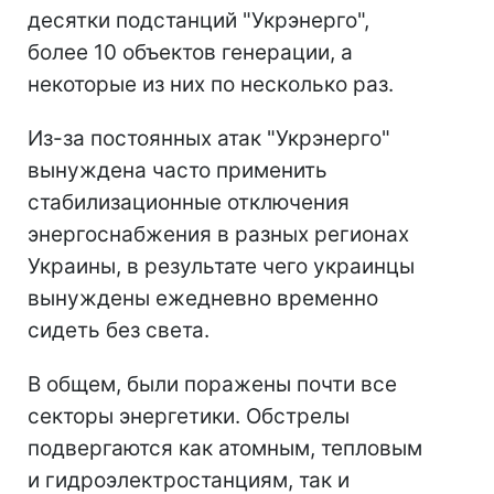
десятки подстанций "Укрэнерго",
более 10 объектов генерации, а
некоторые из них по несколько раз.
Из-за постоянных атак "Укрэнерго"
вынуждена часто применить
стабилизационные отключения
энергоснабжения в разных регионах
Украины, в результате чего украинцы
вынуждены ежедневно временно
сидеть без света.
В общем, были поражены почти все
секторы энергетики. Обстрелы
подвергаются как атомным, тепловым
и гидроэлектростанциям, так и