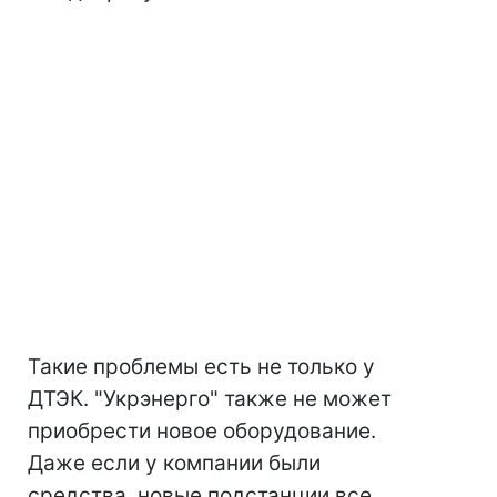
Такие проблемы есть не только у
ДТЭК. "Укрэнерго" также не может
приобрести новое оборудование.
Даже если у компании были
средства, новые подстанции все