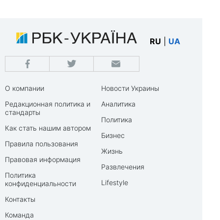
RU
|
UA
О компании
Новости Украины
Редакционная политика и
Аналитика
стандарты
Политика
Как стать нашим автором
Бизнес
Правила пользования
Жизнь
Правовая информация
Развлечения
Политика
Lifestyle
конфиденциальности
Контакты
Команда