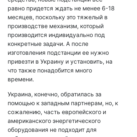
равно придется ждать не менее 6-18
месяцев, поскольку это тяжелый в
производстве механизм, который
производится индивидуально под
конкретные задачи. А после
изготовления подстанции ее нужно
привезти в Украину и установить, на
что также понадобится много
времени.
Украина, конечно, обратилась за
помощью к западным партнерам, но, к
сожалению, часть европейского и
американского энергетического
оборудования не подходит для