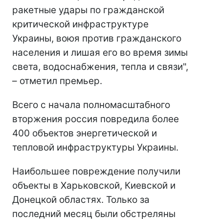
ракетные удары по гражданской
критической инфраструктуре
Украины, воюя против гражданского
населения и лишая его во время зимы
света, водоснабжения, тепла и связи",
– отметил премьер.
Всего с начала полномасштабного
вторжения россия повредила более
400 объектов энергетической и
тепловой инфраструктуры Украины.
Наибольшее повреждение получили
объекты в Харьковской, Киевской и
Донецкой областях. Только за
последний месяц были обстреляны