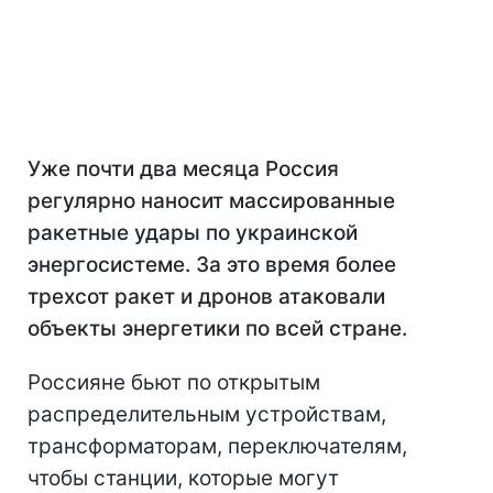
Уже почти два месяца Россия
регулярно наносит массированные
ракетные удары по украинской
энергосистеме. За это время более
трехсот ракет и дронов атаковали
объекты энергетики по всей стране.
Россияне бьют по открытым
распределительным устройствам,
трансформаторам, переключателям,
чтобы станции, которые могут