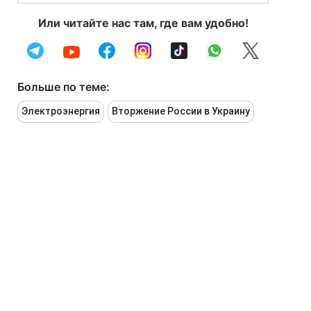
Или читайте нас там, где вам удобно!
Больше по теме:
Электроэнергия
Вторжение России в Украину