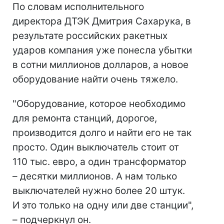
По словам исполнительного
директора ДТЭК Дмитрия Сахарука, в
результате российских ракетных
ударов компания уже понесла убытки
в сотни миллионов долларов, а новое
оборудование найти очень тяжело.
"Оборудование, которое необходимо
для ремонта станций, дорогое,
производится долго и найти его не так
просто. Один выключатель стоит от
110 тыс. евро, а один трансформатор
– десятки миллионов. А нам только
выключателей нужно более 20 штук.
И это только на одну или две станции",
– подчеркнул он.