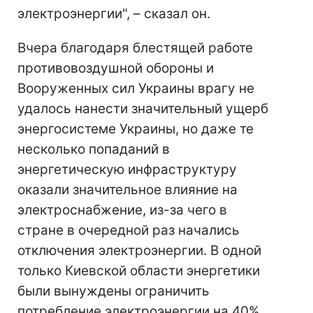
электроэнергии", – сказал он.
Вчера благодаря блестящей работе
противовоздушной обороны и
Вооруженных сил Украины врагу не
удалось нанести значительный ущерб
энергосистеме Украины, но даже те
несколько попаданий в
энергетическую инфраструктуру
оказали значительное влияние на
электроснабжение, из-за чего в
стране в очередной раз начались
отключения электроэнергии. В одной
только Киевской области энергетики
были вынуждены ограничить
потребление электроэнергии на 40%.