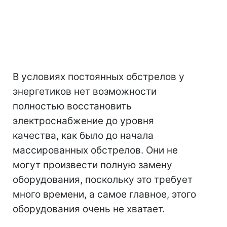
В условиях постоянных обстрелов у
энергетиков нет возможности
полностью восстановить
электроснабжение до уровня
качества, как было до начала
массированных обстрелов. Они не
могут произвести полную замену
оборудования, поскольку это требует
много времени, а самое главное, этого
оборудования очень не хватает.