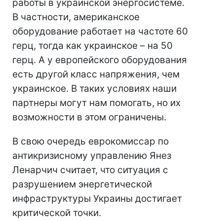
работы в украинской энергосистеме.
В частности, американское
оборудование работает на частоте 60
герц, тогда как украинское – на 50
герц. А у европейского оборудования
есть другой класс напряжения, чем
украинское. В таких условиях наши
партнеры могут нам помогать, но их
возможности в этом ограничены.
В свою очередь еврокомиссар по
антикризисному управлению Янез
Ленарчич считает, что ситуация с
разрушением энергетической
инфраструктуры Украины достигает
критической точки.