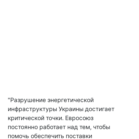
"Разрушение энергетической
инфраструктуры Украины достигает
критической точки. Евросоюз
постоянно работает над тем, чтобы
помочь обеспечить поставки