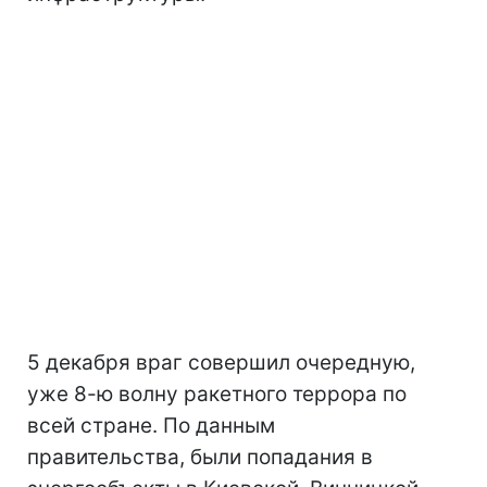
5 декабря враг совершил очередную,
уже 8-ю волну ракетного террора по
всей стране. По данным
правительства, были попадания в