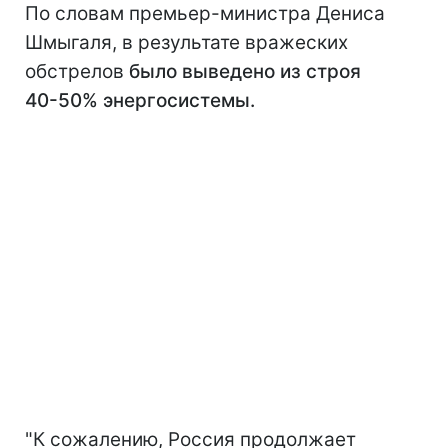
По словам премьер-министра Дениса
Шмыгаля, в результате вражеских
обстрелов
было выведено из строя
40-50% энергосистемы.
"К сожалению, Россия продолжает