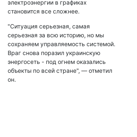
электроэнергии в графиках
становится все сложнее.
"Ситуация серьезная, самая
серьезная за всю историю, но мы
сохраняем управляемость системой.
Враг снова поразил украинскую
энергосеть - под огнем оказались
объекты по всей стране", — отметил
он.