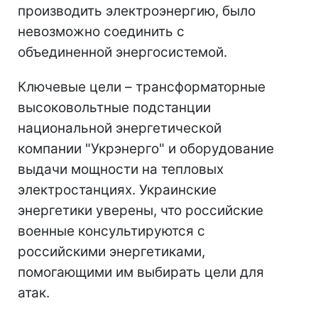
производить электроэнергию, было
невозможно соединить с
объединенной энергосистемой.
Ключевые цели – трансформаторные
высоковольтные подстанции
национальной энергетической
компании "Укрэнерго" и оборудование
выдачи мощности на тепловых
электростанциях. Украинские
энергетики уверены, что российские
военные консультируются с
российскими энергетиками,
помогающими им выбирать цели для
атак.