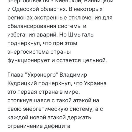
энергообъекты в Киевской, Винницкой
и Одесской областях. В некоторых
регионах экстренные отключения для
сбалансирования системы и
избегания аварий. Но Шмыгаль
подчеркнул, что при этом
энергосистема страны
функционирует и остается цельной.
Глава "Укрэнерго" Владимир
Кудрицкий подчеркнул, что Украина
это первая страна в мире,
столкнувшаяся с такой атакой на
свою энергетическую систему, а с
каждой новой атакой держать
ограничение дефицита