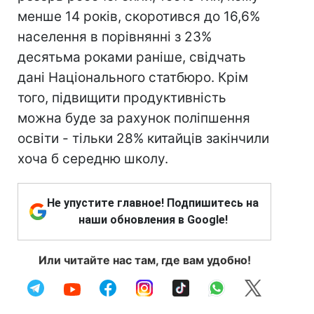
менше 14 років, скоротився до 16,6%
населення в порівнянні з 23%
десятьма роками раніше, свідчать
дані Національного статбюро. Крім
того, підвищити продуктивність
можна буде за рахунок поліпшення
освіти - тільки 28% китайців закінчили
хоча б середню школу.
Не упустите главное! Подпишитесь на
наши обновления в Google!
Или читайте нас там, где вам удобно!