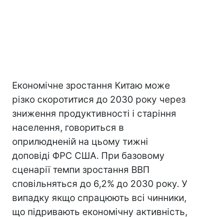
Економічне зростання Китаю може
різко скоротитися до 2030 року через
зниження продуктивності і старіння
населення, говориться в
оприлюдненій на цьому тижні
доповіді ФРС США. При базовому
сценарії темпи зростання ВВП
сповільняться до 6,2% до 2030 року. У
випадку якщо спрацюють всі чинники,
що підривають економічну активність,