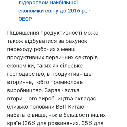
лідерством найбільшої
економіки світу до 2016 р., -
ОЕСР
Підвищення продуктивності може
також відбуватися за рахунок
переходу робочих з менш
продуктивних первинних секторів
економіки, таких як сільське
господарство, в продуктивніше
вторинне, тобто промислове
виробництво. Зараз частка
вторинного виробництва складає
близько половини ВВП Китаю -
набагато вище, ніж в більшості інших
країн (26% для розвинених, 35% для