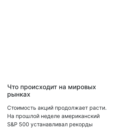
Что происходит на мировых
рынках
Стоимость акций продолжает расти.
На прошлой неделе американский
S&P 500 устанавливал рекорды