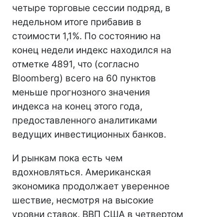
четыре торговые сессии подряд, в
недельном итоге прибавив в
стоимости 1,1%. По состоянию на
конец недели индекс находился на
отметке 4891, что (согласно
Bloomberg) всего на 60 пунктов
меньше прогнозного значения
индекса на конец этого года,
предоставленного аналитиками
ведущих инвестиционных банков.
И рынкам пока есть чем
вдохновляться. Американская
экономика продолжает уверенное
шествие, несмотря на высокие
уровни ставок. ВВП США в четвертом