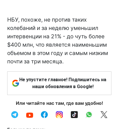
НБУ, похоже, не против таких
колебаний и за неделю уменьшил
интервенции на 21% - до чуть более
$400 млн, что является наименьшим
объемом в этом году и самым низким
почти за три месяца.
Не упустите главное! Подпишитесь на
наши обновления в Google!
Или читайте нас там, где вам удобно!