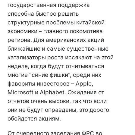
государственная поддержка
способна быстро решить
структурные проблемы китайской
экономики – главного локомотива
региона. Для американских акций
ближайшие и самые существенные
катализаторы роста иссякают на этой
неделе, когда будут отчитываться
многие "синие фишки", среди них
фавориты инвесторов – Apple,
Microsoft и Alphabet. Ожидания от
отчетов очень высоки, так что если
они не будут оправданы, это дорого
обойдется акциям.
От очередного заседания ФРС во