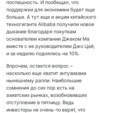
поспешность. И пообещал, что
поддержки для экономики будет еще
больше. А тут еще и акции китайского
техногиганта Alibaba получили новое
дыхание благодаря покупкам
основателем компании Джеком Ма
вместе с ее руководителем Джо Цай,
и за неделю поднялись на 10%.
Впрочем, остается вопрос –
насколько еще хватит энтузиазма
нынешнему ралли. Наибольшие
сомнения до сих пор есть на
азиатских рынках, возобновивших
отступление в пятницу. Ведь
инвесторы не очень-то верят, что