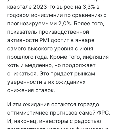
квартале 2023-го вырос на 3,3% в
годовом исчислении по сравнению с
прогнозируемыми 2,0%. Более того,
показатель производственной
активности PMI достиг в январе
самого высокого уровня с июня
прошлого года. Кроме того, инфляция
хоть и медленно, но продолжает
снижаться. Это придает рынкам
уверенности в их ожиданиях
снижения ставок.
И эти ожидания остаются гораздо
оптимистичнее прогнозов самой ФРС.
И, наконец, инвесторы с радостью