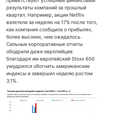
приветствуют успешные финансовые
результаты компаний за прошлый
квартал. Например, акции Netflix
взлетели за неделю на 17% после того,
как компания сообщила о прибылях,
более высоких, чем ожидалось.
Сильные корпоративные отчеты
ободрили даже европейцев:
благодаря им европейский Stoxx 600
умудрился обогнать американские
индексы и завершил неделю ростом
3,1%.