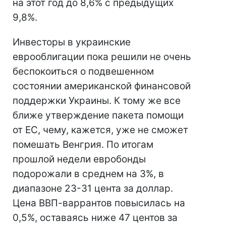
на этот год до 8,6% с предыдущих
9,8%.
Инвесторы в украинские
еврооблигации пока решили не очень
беспокоиться о подвешенном
состоянии американской финансовой
поддержки Украины. К тому же все
ближе утверждение пакета помощи
от ЕС, чему, кажется, уже не сможет
помешать Венгрия. По итогам
прошлой недели евробонды
подорожали в среднем на 3%, в
диапазоне 23-31 цента за доллар.
Цена ВВП-варрантов повысилась на
0,5%, оставаясь ниже 47 центов за