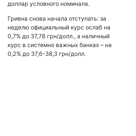
доллар условного номинала.
Гривна снова начала отступать: за
неделю официальный курс ослаб на
0,7% до 37,78 грн/долл., а наличный
курс в системно важных банках – на
0,2% до 37,6-38,3 грн/долл.