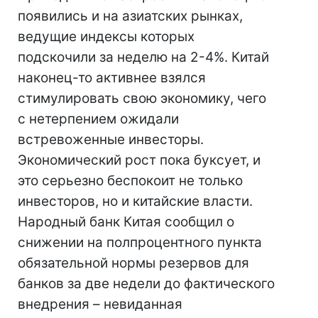
появились и на азиатских рынках,
ведущие индексы которых
подскочили за неделю на 2-4%. Китай
наконец-то активнее взялся
стимулировать свою экономику, чего
с нетерпением ожидали
встревоженные инвесторы.
Экономический рост пока буксует, и
это серьезно беспокоит не только
инвесторов, но и китайские власти.
Народный банк Китая сообщил о
снижении на полпроцентного пункта
обязательной нормы резервов для
банков за две недели до фактического
внедрения – невиданная