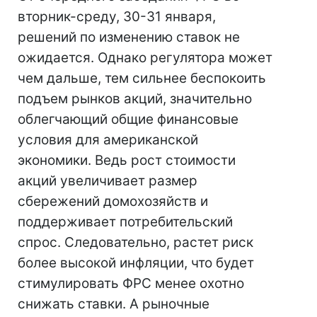
вторник-среду, 30-31 января,
решений по изменению ставок не
ожидается. Однако регулятора может
чем дальше, тем сильнее беспокоить
подъем рынков акций, значительно
облегчающий общие финансовые
условия для американской
экономики. Ведь рост стоимости
акций увеличивает размер
сбережений домохозяйств и
поддерживает потребительский
спрос. Следовательно, растет риск
более высокой инфляции, что будет
стимулировать ФРС менее охотно
снижать ставки. А рыночные