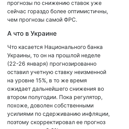
прогнозы по снижению ставок уже
сейчас гораздо более оптимистичны,
чем прогнозы самой ФРС.
А что в Украине
Что касается Национального банка
Украины, то он на прошлой неделе
(22-26 января) прогнозированно
оставил учетную ставку неизменной
на уровне 15%, в то же время
ожидает дальнейшего снижения во
втором полугодии. Пока регулятор,
похоже, доволен собственными
усилиями по сдерживанию инфляции,
поэтому скорректировал ее прогноз