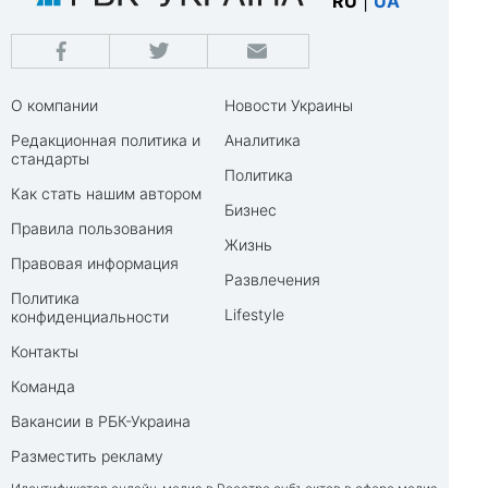
RU
|
UA
О компании
Новости Украины
Редакционная политика и
Аналитика
стандарты
Политика
Как стать нашим автором
Бизнес
Правила пользования
Жизнь
Правовая информация
Развлечения
Политика
Lifestyle
конфиденциальности
Контакты
Команда
Вакансии в РБК-Украина
Разместить рекламу