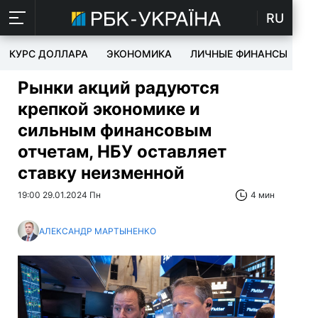
RU
КУРС ДОЛЛАРА
ЭКОНОМИКА
ЛИЧНЫЕ ФИНАНСЫ
T
Рынки акций радуются
крепкой экономике и
сильным финансовым
отчетам, НБУ оставляет
ставку неизменной
19:00 29.01.2024 Пн
4 мин
АЛЕКСАНДР МАРТЫНЕНКО