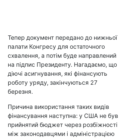
Тепер документ передано до нижньої
палати Конгресу для остаточного
схвалення, а потім буде направлений
на підпис Президенту. Нагадаємо, що
діючі асигнування, які фінансують
роботу уряду, закінчуються 27
березня.
Причина використання таких видів
фінансування наступна: у США не був
прийнятий бюджет через розбіжності
між законодавцями і адміністрацією