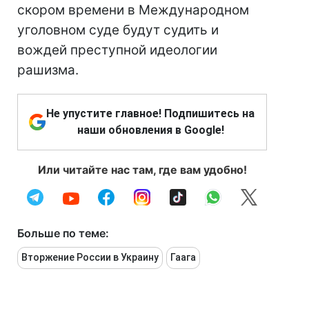
скором времени в Международном
уголовном суде будут судить и
вождей преступной идеологии
рашизма.
Не упустите главное! Подпишитесь на
наши обновления в Google!
Или читайте нас там, где вам удобно!
Больше по теме:
Вторжение России в Украину
Гаага