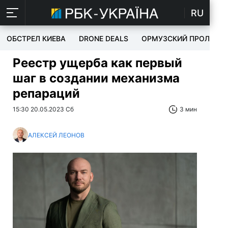
RU
ОБСТРЕЛ КИЕВА
DRONE DEALS
ОРМУЗСКИЙ ПРОЛИВ
Реестр ущерба как первый
шаг в создании механизма
репараций
15:30 20.05.2023 Сб
3 мин
АЛЕКСЕЙ ЛЕОНОВ