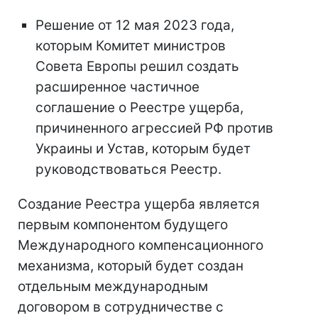
Решение от 12 мая 2023 года,
которым Комитет министров
Совета Европы решил создать
расширенное частичное
соглашение о Реестре ущерба,
причиненного агрессией РФ против
Украины и Устав, которым будет
руководствоваться Реестр.
Создание Реестра ущерба является
первым компонентом будущего
Международного компенсационного
механизма, который будет создан
отдельным международным
договором в сотрудничестве с