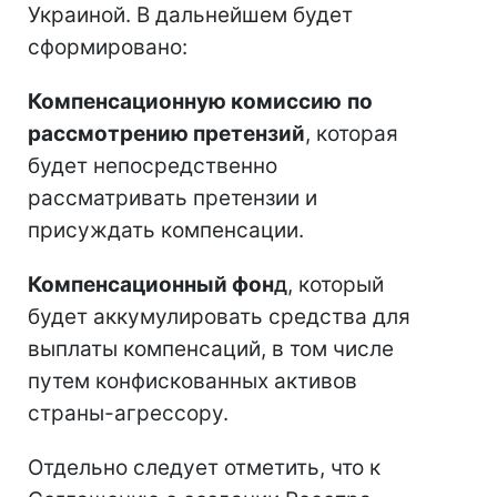
Украиной. В дальнейшем будет
сформировано:
Компенсационную комиссию
по
рассмотрению претензий
, которая
будет непосредственно
рассматривать претензии и
присуждать компенсации.
Компенсационный фон
д
, который
будет аккумулировать средства для
выплаты компенсаций, в том числе
путем конфискованных активов
страны-агрессору.
Отдельно следует отметить, что к