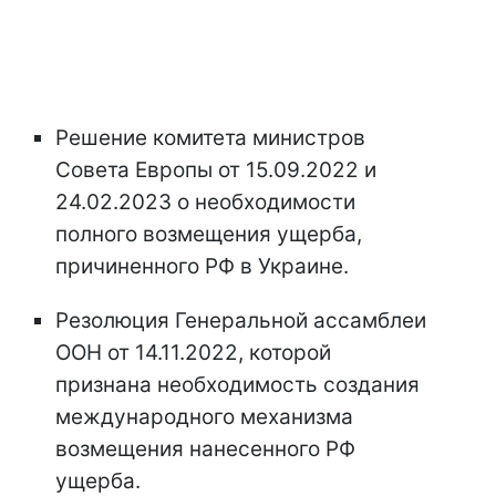
Решение комитета министров
Совета Европы от 15.09.2022 и
24.02.2023 о необходимости
полного возмещения ущерба,
причиненного РФ в Украине.
Резолюция Генеральной ассамблеи
ООН от 14.11.2022, которой
признана необходимость создания
международного механизма
возмещения нанесенного РФ
ущерба.