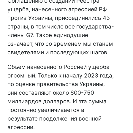
Соглашению о создании Реестра
ущерба, нанесенного агрессией РФ
против Украины, присоединились 43
страны, в том числе все государства-
члены G7. Такое единодушие
означает, что со временем мы станем
свидетелями и последующих шагов.
Объем нанесенного Россией ущерба
огромный. Только к началу 2023 года,
по оценке правительства Украины,
они составляют около 600-750
миллиардов долларов. И эта сумма
постоянно увеличивается в
результате продолжения военной
агрессии.