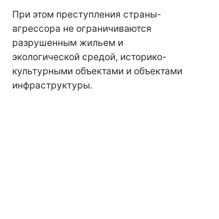
При этом преступления страны-
агрессора не ограничиваются
разрушенным жильем и
экологической средой, историко-
культурными объектами и объектами
инфраструктуры.