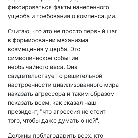
фиксироваться факты нанесенного
ущерба и требования о компенсации.
Считаю, что это не просто первый шаг
в формировании механизма
возмещения ущерба. Это
символическое событие
необычайного веса. Она
свидетельствует о решительной
настроенности цивилизованного мира
наказать агрессора и таким образом
показать всем, как сказал наш
президент, "что агрессия не стоит
того, чтобы даже думать о ней".
Должны поблагодарить всех, кто