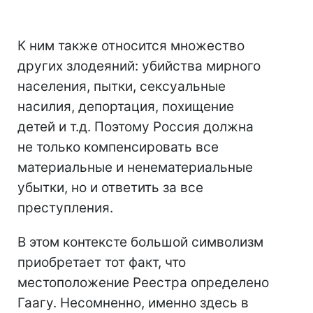
К ним также относится множество
других злодеяний: убийства мирного
населения, пытки, сексуальные
насилия, депортация, похищение
детей и т.д. Поэтому Россия должна
не только компенсировать все
материальные и ненематериальные
убытки, но и ответить за все
преступления.
В этом контексте большой символизм
приобретает тот факт, что
местоположение Реестра определено
Гаагу. Несомненно, именно здесь в