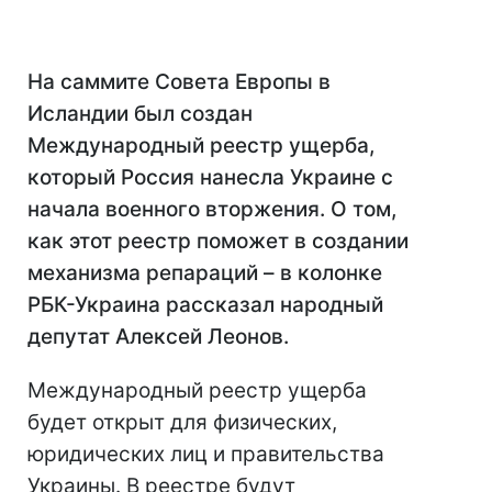
На саммите Совета Европы в
Исландии был создан
Международный реестр ущерба,
который Россия нанесла Украине с
начала военного вторжения. О том,
как этот реестр поможет в создании
механизма репараций – в колонке
РБК-Украина рассказал народный
депутат Алексей Леонов.
Международный реестр ущерба
будет открыт для физических,
юридических лиц и правительства
Украины. В реестре будут