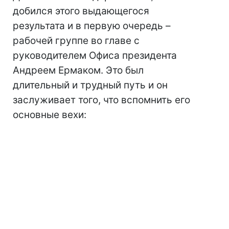
добился этого выдающегося
результата и в первую очередь –
рабочей группе во главе с
руководителем Офиса президента
Андреем Ермаком. Это был
длительный и трудный путь и он
заслуживает того, что вспомнить его
основные вехи: