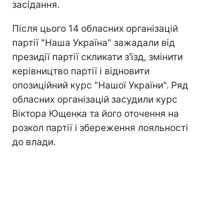
засідання.
Після цього 14 обласних організацій
партії "Наша Україна" зажадали від
президії партії скликати з'їзд, змінити
керівництво партії і відновити
опозиційний курс "Нашої України". Ряд
обласних організацій засудили курс
Віктора Ющенка та його оточення на
розкол партії і збереження лояльності
до влади.