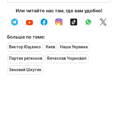
Или читайте нас там, где вам удобно!
Больше по теме:
Виктор Ющенко
Киев
Наша Украина
Партия регионов
Вячеслав Чорновил
Зиновий Шкутяк