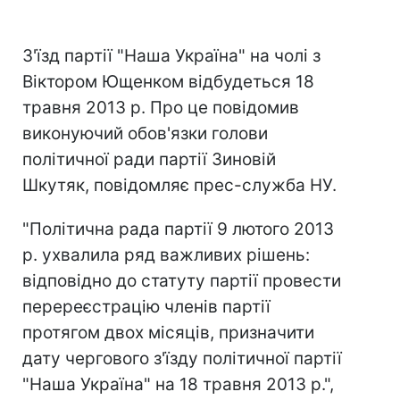
З'їзд партії "Наша Україна" на чолі з
Віктором Ющенком відбудеться 18
травня 2013 р. Про це повідомив
виконуючий обов'язки голови
політичної ради партії Зиновій
Шкутяк, повідомляє прес-служба НУ.
"Політична рада партії 9 лютого 2013
р. ухвалила ряд важливих рішень:
відповідно до статуту партії провести
перереєстрацію членів партії
протягом двох місяців, призначити
дату чергового з'їзду політичної партії
"Наша Україна" на 18 травня 2013 р.",