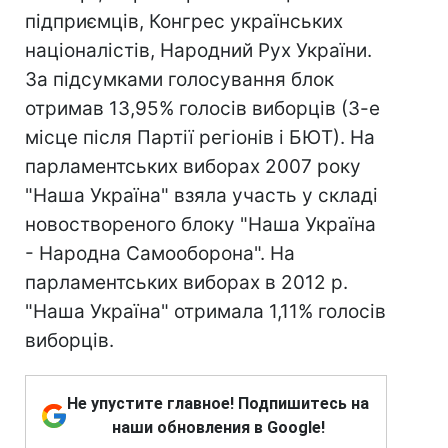
підприємців, Конгрес українських
націоналістів, Народний Рух України.
За підсумками голосування блок
отримав 13,95% голосів виборців (3-е
місце після Партії регіонів і БЮТ).
На
парламентських виборах 2007 року
"Наша Україна" взяла участь у складі
новоствореного блоку "Наша Україна
- Народна Самооборона".
На
парламентських виборах в 2012 р.
"Наша Україна" отримала 1,11% голосів
виборців.
Не упустите главное! Подпишитесь на
наши обновления в Google!