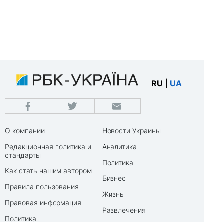
RU
|
UA
О компании
Новости Украины
Редакционная политика и
Аналитика
стандарты
Политика
Как стать нашим автором
Бизнес
Правила пользования
Жизнь
Правовая информация
Развлечения
Политика