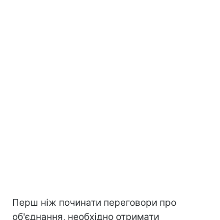
Перш ніж починати переговори про
об'єднання, необхідно отримати