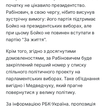
початку не цікавило президентство.
Рабінович, в свою чергу, нібито висунув
зустрічну вимогу: його партія підтримає
Бойко на президентських виборах, але
при цьому Бойко не повинен вступати в
партію "За життя".
Крім того, згідно з досягнутими
домовленостями, за Рабіновичем буде
закріплений перший номер у списку
спільного політичного проекту на
парламентських виборах. Таке об'єднання
вигідно і Медведчуку, який прагне
повернутися у велику політику.
За інформацією РБК-Україна, пропозиція