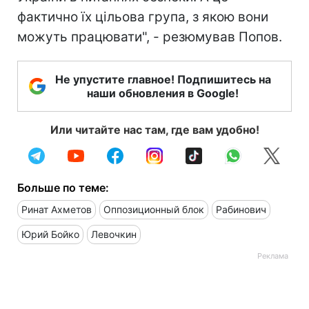
фактично їх цільова група, з якою вони
можуть працювати", - резюмував Попов.
Не упустите главное! Подпишитесь на
наши обновления в Google!
Или читайте нас там, где вам удобно!
Больше по теме:
Ринат Ахметов
Оппозиционный блок
Рабинович
Юрий Бойко
Левочкин