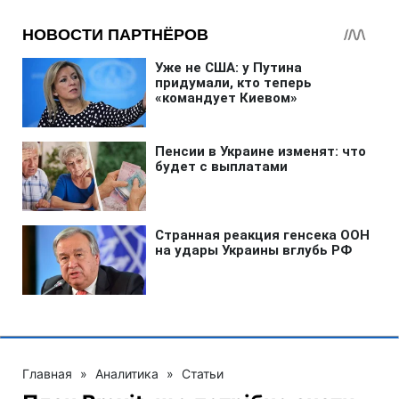
Главная
»
Аналитика
»
Статьи